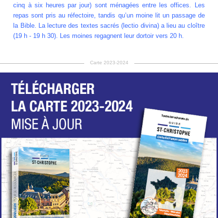
cinq à six heures par jour) sont ménagées entre les offices. Les
repas sont pris au réfectoire, tandis qu’un moine lit un passage de
la Bible. La lecture des textes sacrés (lectio divina) a lieu au cloître
(19 h - 19 h 30). Les moines regagnent leur dortoir vers 20 h.
Carte 2023-2024