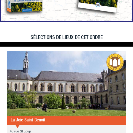
SÉLECTIONS DE LIEUX DE CET ORDRE
La Joie Saint-Benoît
48 rue St Loup