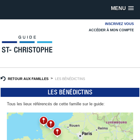
MENU
INSCRIVEZ VOUS
ACCÉDER À MON COMPTE
RETOUR AUX FAMILLES
LES BÉNÉDICTINS
LES BÉNÉDICTINS
Tous les lieux référencés de cette famille sur le guide: