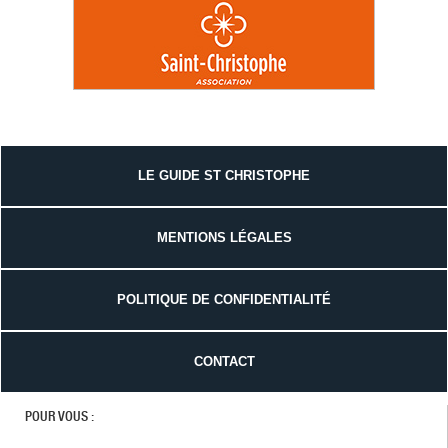
LE GUIDE ST CHRISTOPHE
MENTIONS LÉGALES
POLITIQUE DE CONFIDENTIALITÉ
CONTACT
POUR VOUS :