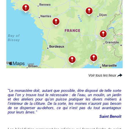
Voir tous les lieux
"L
e
monastère doit, autant que possible, être disposé de telle sorte
que l’on y trouve tout le nécessaire : de l’eau, un moulin, un jardin
et des ateliers pour qu’on puisse pratiquer les divers métiers à
l’intérieur de la clôture. De la sorte, les moines n’auront pas besoin
de se disperser au-dehors, ce qui n’est pas du tout avantageux
pour leurs âmes."
Saint Benoît