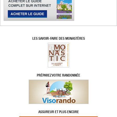
LES SAVOIR-FAIRE DES MONASTÈRES
PRÉPAREZ VOTRE RANDONNÉE
ASSUREUR ET PLUS ENCORE