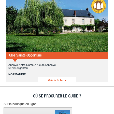
Clos Sainte-Opportune
Abbaye Notre Dame 2 rue de l'Abbaye
61200 Argentan
NORMANDIE
Voir la fiche
OÙ SE PROCURER LE GUIDE ?
Sur la boutique en ligne :