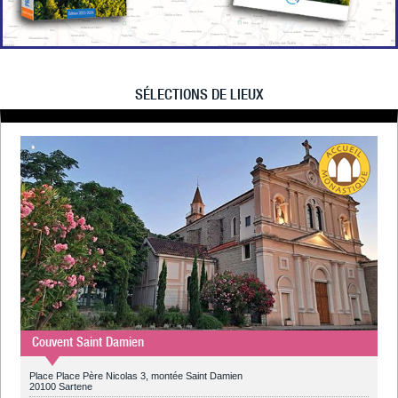
SÉLECTIONS DE LIEUX
Couvent Saint Damien
Place Place Père Nicolas 3, montée Saint Damien
20100 Sartene