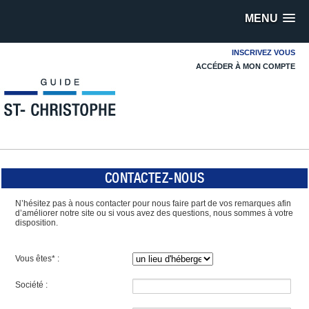
MENU
INSCRIVEZ VOUS
ACCÉDER À MON COMPTE
CONTACTEZ-NOUS
N’hésitez pas à nous contacter pour nous faire part de vos remarques afin
d’améliorer notre site ou si vous avez des questions, nous sommes à votre
disposition.
Vous êtes* :
Société :