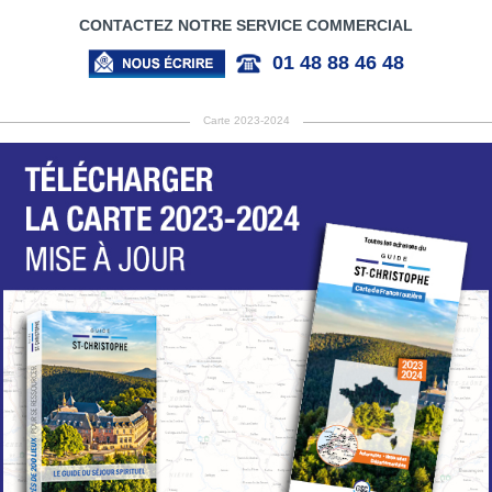
CONTACTEZ NOTRE SERVICE COMMERCIAL
01 48 88 46 48
Carte 2023-2024