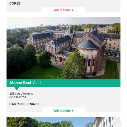
CORSE
Voir la fiche
Maison Saint-Vaast
103 rue d'Amiens
62000 Arras
HAUTS-DE-FRANCE
Voir la fiche