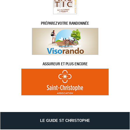
PRÉPAREZ VOTRE RANDONNÉE
ASSUREUR ET PLUS ENCORE
LE GUIDE ST CHRISTOPHE