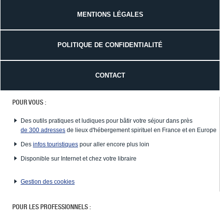
MENTIONS LÉGALES
POLITIQUE DE CONFIDENTIALITÉ
CONTACT
POUR VOUS :
Des outils pratiques et ludiques pour bâtir votre séjour dans près
de 300 adresses
de lieux d'hébergement spirituel en France et en Europe
Des
infos touristiques
pour aller encore plus loin
Disponible sur Internet et chez votre libraire
Gestion des cookies
POUR LES PROFESSIONNELS :