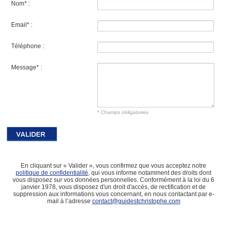
Nom* :
Email* :
Téléphone :
Message* :
* Champs obligatoires
En cliquant sur « Valider », vous confirmez que vous acceptez notre
politique de confidentialité
, qui vous informe notamment des droits dont
vous disposez sur vos données personnelles. Conformément à la loi du 6
janvier 1978, vous disposez d'un droit d'accès, de rectification et de
suppression aux informations vous concernant, en nous contactant par e-
mail à l’adresse
contact@guidestchristophe.com