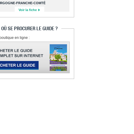
RGOGNE-FRANCHE-COMTÉ
Voir la fiche
OÙ SE PROCURER LE GUIDE ?
boutique en ligne :