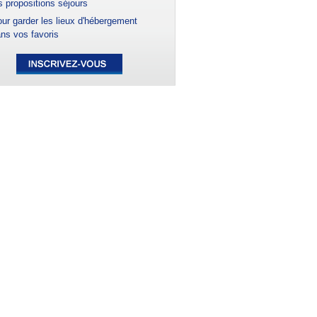
s propositions séjours
ur garder les lieux d'hébergement
ns vos favoris