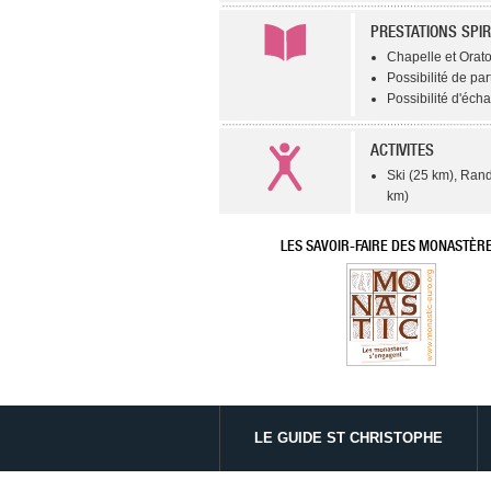
PRESTATIONS SPIR
Chapelle et Orato
Possibilité de par
Possibilité d'éch
ACTIVITES
Ski (25 km), Rand
km)
LES SAVOIR-FAIRE DES MONASTÈR
LE GUIDE ST CHRISTOPHE