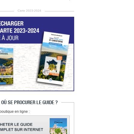
Carte 2023-2024
OÙ SE PROCURER LE GUIDE ?
boutique en ligne :