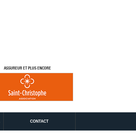
ASSUREUR ET PLUS ENCORE
É
CONTACT