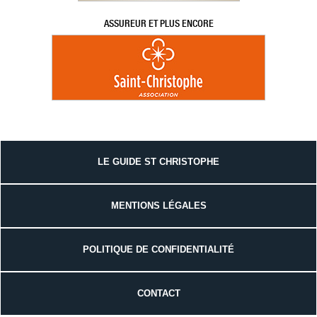
ASSUREUR ET PLUS ENCORE
LE GUIDE ST CHRISTOPHE
MENTIONS LÉGALES
POLITIQUE DE CONFIDENTIALITÉ
CONTACT