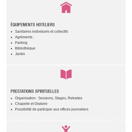
ÉQUIPEMENTS HOTELIERS
Sanitaires individuels et collectifs
Agréments :
Parking
Bibliothèque
Jardin
PRESTATIONS SPIRITUELLES
Organisation : Sessions, Stages, Retraites
Chapelle et Oratoire
Possibilité de participer aux offices journaliers