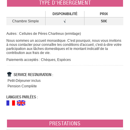
TYPE D'HÉBERGEMENT
DISPONIBILITÉ
PRIX
Chambre Simple
50€
Autres : Cellules de Pères Chartreux (ermitage)
Nous sommes un accueil monastique. C'est pourquoi, nous vous invitons
à nous contacter pour connaître les conditions d'accueil, c'est-à-dire votre
participation aux tâches domestiques et le montant indicatif de la
contribution aux frais de vie.
Paiements acceptés : Chèques, Espèces
SERVICE RESTAURATION :
Petit-Déjeuner inclus
Pension Complète
LANGUES PARLÉES :
PRESTATIONS