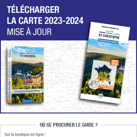
OÙ SE PROCURER LE GUIDE ?
Sur la boutique en ligne :