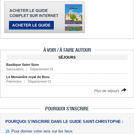
À VOIR / À FAIRE AUTOUR
SÉJOURS
Basilique Saint-Sixte
Sanctuaires
Département 01
Le Monastère royal de Brou
Patrimoine
Département 01
Plus de séjours
POURQUOI S'INSCRIRE
POURQUOI S’INSCRIRE DANS LE GUIDE SAINT-CHRISTOPHE :
Pour donner votre avis sur les lieux