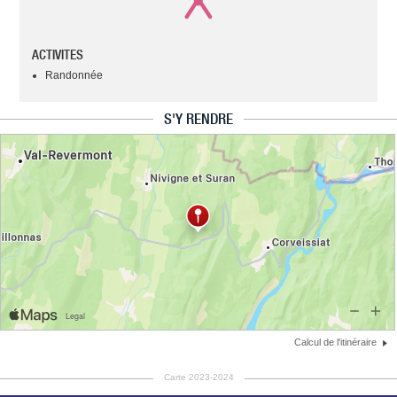
ACTIVITES
Randonnée
S'Y RENDRE
Calcul de l'itinéraire
Carte 2023-2024