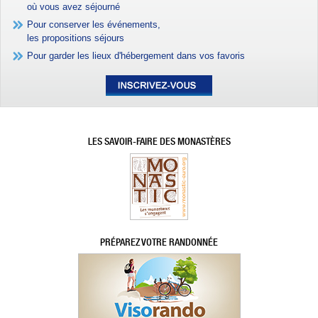
où vous avez séjourné
Pour conserver les événements,
les propositions séjours
Pour garder les lieux d'hébergement dans vos favoris
LES SAVOIR-FAIRE DES MONASTÈRES
PRÉPAREZ VOTRE RANDONNÉE