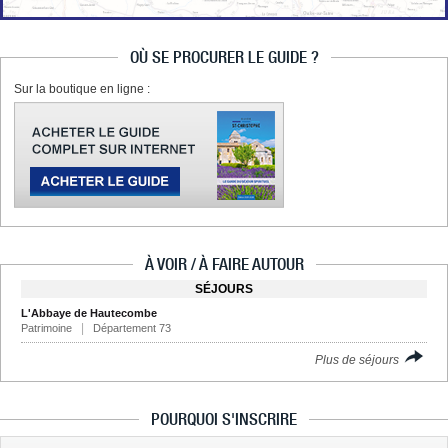
OÙ SE PROCURER LE GUIDE ?
Sur la boutique en ligne :
À VOIR / À FAIRE AUTOUR
SÉJOURS
L'Abbaye de Hautecombe
Patrimoine
Département 73
Plus de séjours
POURQUOI S'INSCRIRE