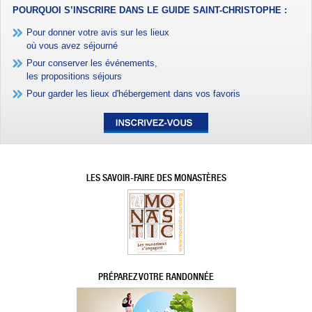
POURQUOI S’INSCRIRE DANS LE GUIDE SAINT-CHRISTOPHE :
Pour donner votre avis sur les lieux
où vous avez séjourné
Pour conserver les événements,
les propositions séjours
Pour garder les lieux d'hébergement dans vos favoris
LES SAVOIR-FAIRE DES MONASTÈRES
PRÉPAREZ VOTRE RANDONNÉE