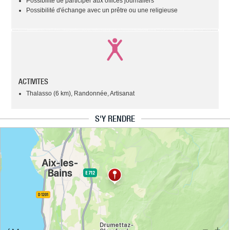
Possibilité de participer aux offices journaliers
Possibilité d'échange avec un prêtre ou une religieuse
ACTIVITES
Thalasso (6 km), Randonnée, Artisanat
S'Y RENDRE