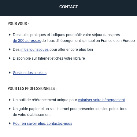
CONTACT
POUR VOUS :
Des outils pratiques et ludiques pour bâtir votre séjour dans près
de 300 adresses
de lieux d'hébergement spirituel en France et en Europe
Des
infos touristiques
pour aller encore plus loin
Disponible sur Internet et chez votre libraire
Gestion des cookies
POUR LES PROFESSIONNELS :
Un outil de référencement unique pour
valoriser votre hébergement
Un guide papier et un site Internet pour présenter tous les points forts
de votre établissement
Pour en savoir plus, contactez-nous