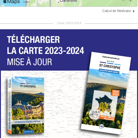
Calcul de l'itinéraire
Carte 2023-2024