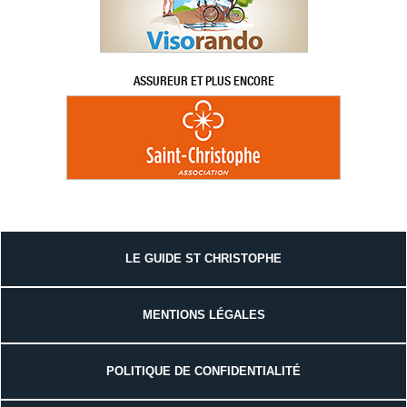
ASSUREUR ET PLUS ENCORE
LE GUIDE ST CHRISTOPHE
MENTIONS LÉGALES
POLITIQUE DE CONFIDENTIALITÉ