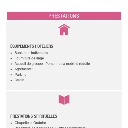
PRESTATIONS
ÉQUIPEMENTS HOTELIERS
Sanitaires individuels
Fourniture de linge
Accueil de groupe : Personnes à mobilité réduite
Agréments :
Parking
Jardin
PRESTATIONS SPIRITUELLES
Chapelle et Oratoire