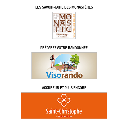
LES SAVOIR-FAIRE DES MONASTÈRES
PRÉPAREZ VOTRE RANDONNÉE
ASSUREUR ET PLUS ENCORE