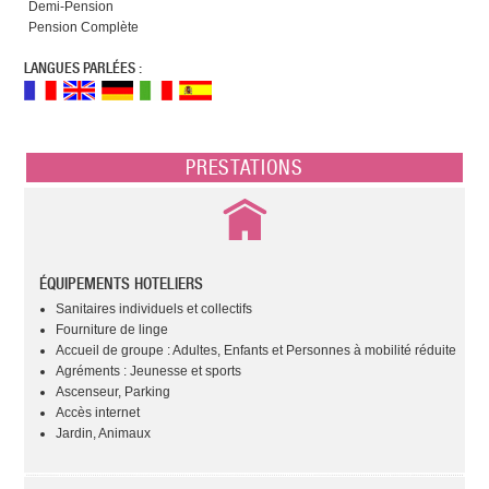
Demi-Pension
Pension Complète
LANGUES PARLÉES :
PRESTATIONS
ÉQUIPEMENTS HOTELIERS
Sanitaires individuels et collectifs
Fourniture de linge
Accueil de groupe : Adultes, Enfants et Personnes à mobilité réduite
Agréments : Jeunesse et sports
Ascenseur, Parking
Accès internet
Jardin, Animaux