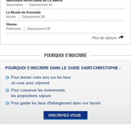
Sanctuaire Notre-Dame de La Salette
Sanctuaires
Département 38
Le Musée de Grenoble
Musée
Département 38
Vienne
Patrimoine
Département 38
Plus de séjours
POURQUOI S'INSCRIRE
POURQUOI S’INSCRIRE DANS LE GUIDE SAINT-CHRISTOPHE :
Pour donner votre avis sur les lieux
où vous avez séjourné
Pour conserver les événements,
les propositions séjours
Pour garder les lieux d'hébergement dans vos favoris