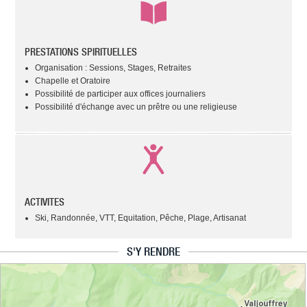
PRESTATIONS SPIRITUELLES
Organisation : Sessions, Stages, Retraites
Chapelle et Oratoire
Possibilité de participer aux offices journaliers
Possibilité d'échange avec un prêtre ou une religieuse
ACTIVITES
Ski, Randonnée, VTT, Equitation, Pêche, Plage, Artisanat
S'Y RENDRE