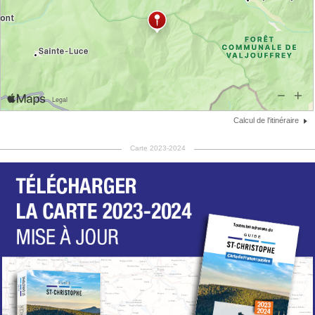
Calcul de l'itinéraire
Carte 2023-2024