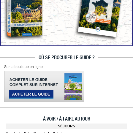
OÙ SE PROCURER LE GUIDE ?
Sur la boutique en ligne :
À VOIR / À FAIRE AUTOUR
SÉJOURS