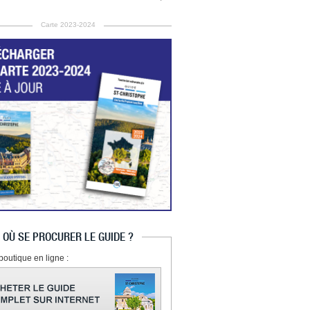
Carte 2023-2024
OÙ SE PROCURER LE GUIDE ?
boutique en ligne :