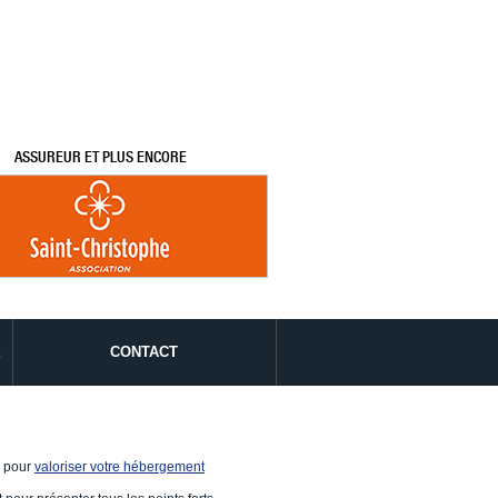
ASSUREUR ET PLUS ENCORE
É
CONTACT
e pour
valoriser votre hébergement