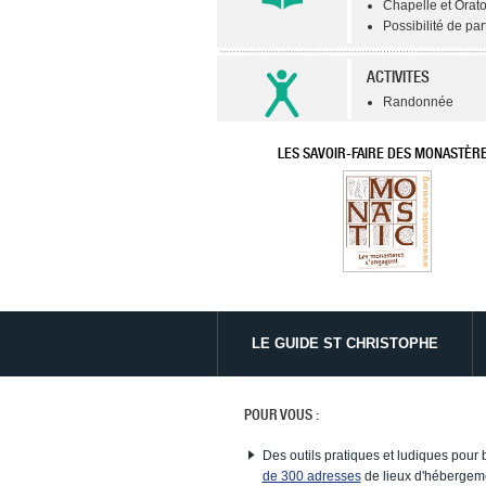
Chapelle et Orato
Possibilité de par
ACTIVITES
Randonnée
LES SAVOIR-FAIRE DES MONASTÈR
LE GUIDE ST CHRISTOPHE
POUR VOUS :
Des outils pratiques et ludiques pour 
de 300 adresses
de lieux d'hébergeme