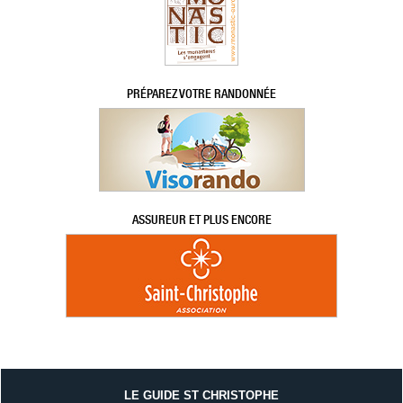
PRÉPAREZ VOTRE RANDONNÉE
ASSUREUR ET PLUS ENCORE
LE GUIDE ST CHRISTOPHE