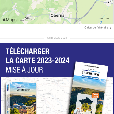
Calcul de l'itinéraire
Carte 2023-2024