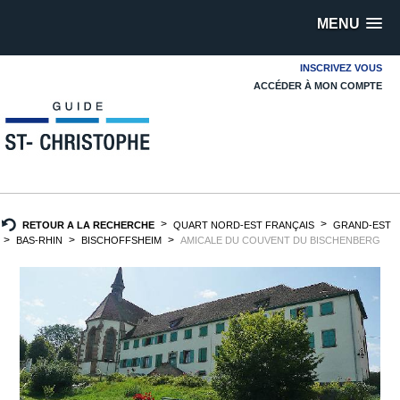
MENU
INSCRIVEZ VOUS
ACCÉDER À MON COMPTE
RETOUR A LA RECHERCHE
QUART NORD-EST FRANÇAIS
GRAND-EST
BAS-RHIN
BISCHOFFSHEIM
AMICALE DU COUVENT DU BISCHENBERG