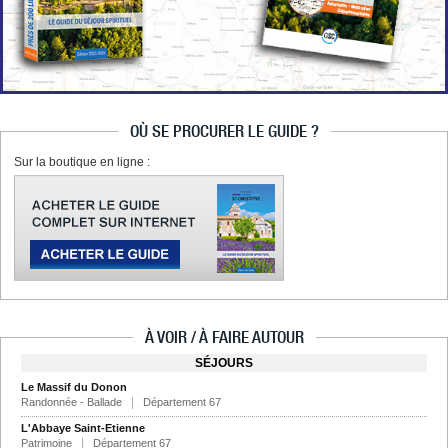
OÙ SE PROCURER LE GUIDE ?
Sur la boutique en ligne :
À VOIR / À FAIRE AUTOUR
SÉJOURS
Le Massif du Donon
Randonnée - Ballade
Département 67
L'Abbaye Saint-Etienne
Patrimoine
Département 67