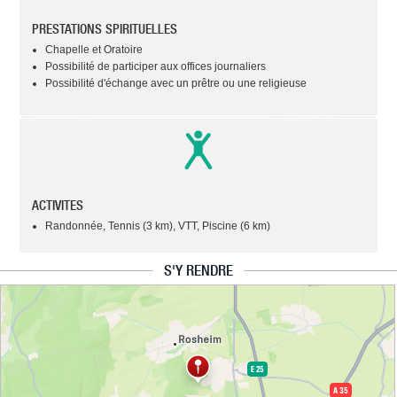
PRESTATIONS SPIRITUELLES
Chapelle et Oratoire
Possibilité de participer aux offices journaliers
Possibilité d'échange avec un prêtre ou une religieuse
ACTIVITES
Randonnée, Tennis (3 km), VTT, Piscine (6 km)
S'Y RENDRE