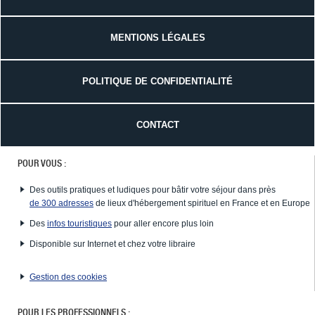
MENTIONS LÉGALES
POLITIQUE DE CONFIDENTIALITÉ
CONTACT
POUR VOUS :
Des outils pratiques et ludiques pour bâtir votre séjour dans près
de 300 adresses
de lieux d'hébergement spirituel en France et en Europe
Des
infos touristiques
pour aller encore plus loin
Disponible sur Internet et chez votre libraire
Gestion des cookies
POUR LES PROFESSIONNELS :