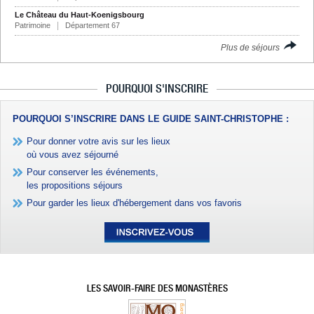
Le Château du Haut-Koenigsbourg
Patrimoine
Département 67
Plus de séjours
POURQUOI S'INSCRIRE
POURQUOI S’INSCRIRE DANS LE GUIDE SAINT-CHRISTOPHE :
Pour donner votre avis sur les lieux
où vous avez séjourné
Pour conserver les événements,
les propositions séjours
Pour garder les lieux d'hébergement dans vos favoris
LES SAVOIR-FAIRE DES MONASTÈRES