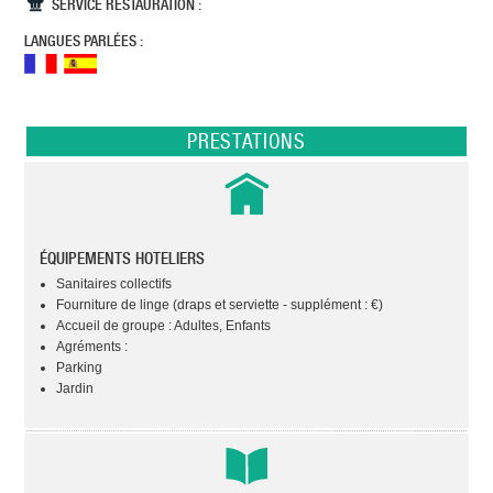
SERVICE RESTAURATION :
LANGUES PARLÉES :
PRESTATIONS
ÉQUIPEMENTS HOTELIERS
Sanitaires collectifs
Fourniture de linge (draps et serviette - supplément : €)
Accueil de groupe : Adultes, Enfants
Agréments :
Parking
Jardin