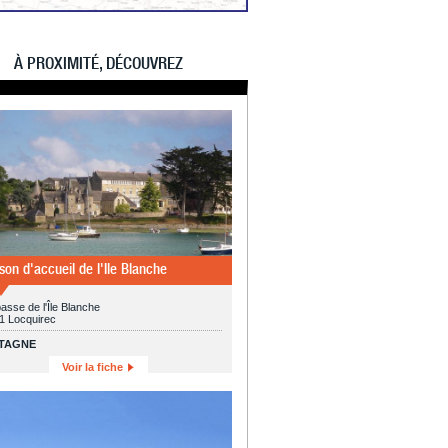
À PROXIMITÉ, DÉCOUVREZ
son d'accueil de l'Ile Blanche
asse de l'Île Blanche
1 Locquirec
TAGNE
Voir la fiche