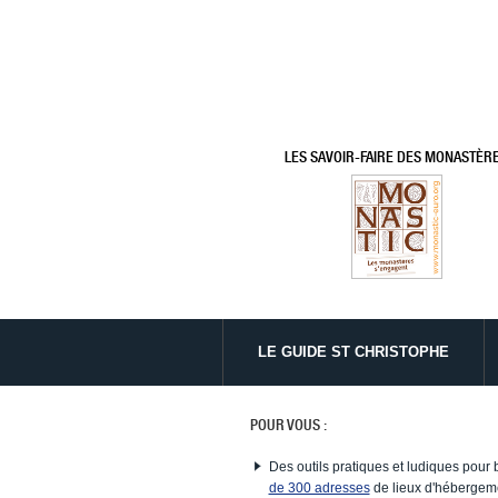
LES SAVOIR-FAIRE DES MONASTÈR
LE GUIDE ST CHRISTOPHE
POUR VOUS :
Des outils pratiques et ludiques pour 
de 300 adresses
de lieux d'hébergeme