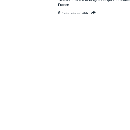
France.
Rechercher un lieu