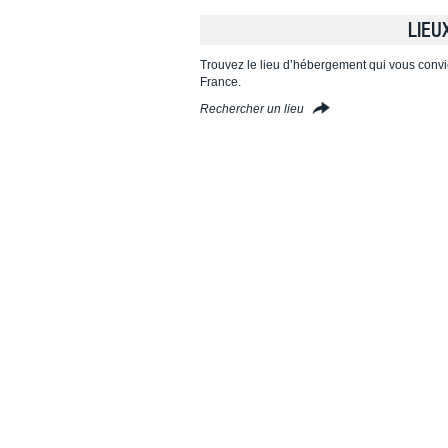
LIEU
Trouvez le lieu d’hébergement qui vous convi
France.
Rechercher un lieu