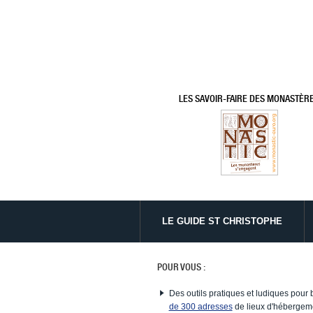
LES SAVOIR-FAIRE DES MONASTÈR
LE GUIDE ST CHRISTOPHE
POUR VOUS :
Des outils pratiques et ludiques pour 
de 300 adresses
de lieux d'hébergeme