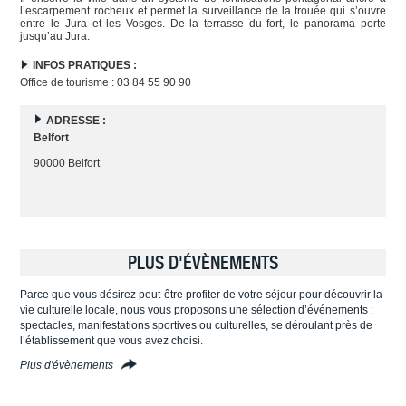
l’escarpement rocheux et permet la surveillance de la trouée qui s’ouvre
entre le Jura et les Vosges. De la terrasse du fort, le panorama porte
jusqu’au Jura.
INFOS PRATIQUES :
Office de tourisme : 03 84 55 90 90
ADRESSE :
Belfort
90000 Belfort
PLUS D'ÉVÈNEMENTS
Parce que vous désirez peut-être profiter de votre séjour pour découvrir la
vie culturelle locale, nous vous proposons une sélection d’événements :
spectacles, manifestations sportives ou culturelles, se déroulant près de
l’établissement que vous avez choisi.
Plus d'évènements