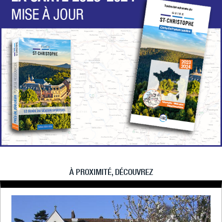
À PROXIMITÉ, DÉCOUVREZ