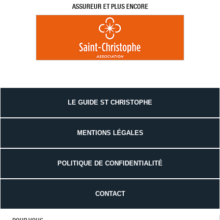
ASSUREUR ET PLUS ENCORE
LE GUIDE ST CHRISTOPHE
MENTIONS LÉGALES
POLITIQUE DE CONFIDENTIALITÉ
CONTACT