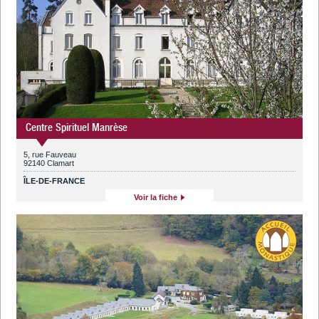
Centre Spirituel Manrèse
5, rue Fauveau
92140 Clamart
ÎLE-DE-FRANCE
Voir la fiche