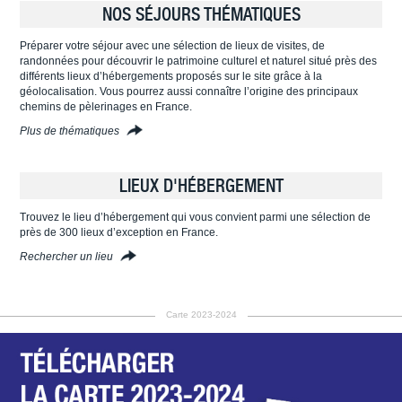
NOS SÉJOURS THÉMATIQUES
Préparer votre séjour avec une sélection de lieux de visites, de
randonnées pour découvrir le patrimoine culturel et naturel situé près des
différents lieux d’hébergements proposés sur le site grâce à la
géolocalisation. Vous pourrez aussi connaître l’origine des principaux
chemins de pèlerinages en France.
Plus de thématiques
LIEUX D'HÉBERGEMENT
Trouvez le lieu d’hébergement qui vous convient parmi une sélection de
près de 300 lieux d’exception en France.
Rechercher un lieu
Carte 2023-2024