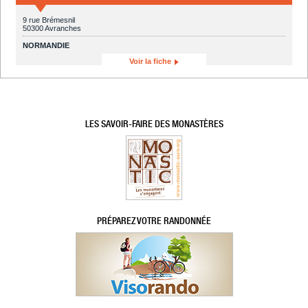
9 rue Brémesnil
50300 Avranches
NORMANDIE
Voir la fiche
LES SAVOIR-FAIRE DES MONASTÈRES
PRÉPAREZ VOTRE RANDONNÉE