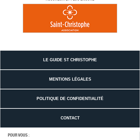
LE GUIDE ST CHRISTOPHE
MENTIONS LÉGALES
POLITIQUE DE CONFIDENTIALITÉ
CONTACT
POUR VOUS :