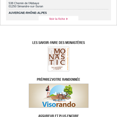
538 Chemin de l'Abbaye
01250 Simandre-sur-Suran
AUVERGNE-RHÔNE-ALPES
Voir la fiche
LES SAVOIR-FAIRE DES MONASTÈRES
PRÉPAREZ VOTRE RANDONNÉE
ASSUREUR ET PLUS ENCORE