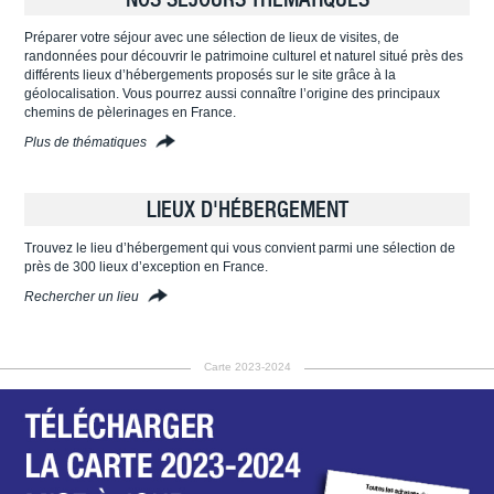
Préparer votre séjour avec une sélection de lieux de visites, de
randonnées pour découvrir le patrimoine culturel et naturel situé près des
différents lieux d’hébergements proposés sur le site grâce à la
géolocalisation. Vous pourrez aussi connaître l’origine des principaux
chemins de pèlerinages en France.
Plus de thématiques
LIEUX D'HÉBERGEMENT
Trouvez le lieu d’hébergement qui vous convient parmi une sélection de
près de 300 lieux d’exception en France.
Rechercher un lieu
Carte 2023-2024