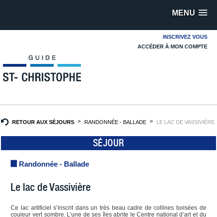
MENU
INSCRIVEZ VOUS
ACCÉDER À MON COMPTE
RETOUR AUX SÉJOURS
RANDONNÉE - BALLADE
LE LAC DE VASSIVIÈRE
SÉJOUR
Randonnée - Ballade
Le lac de Vassivière
Ce lac artificiel s’inscrit dans un très beau cadre de collines boisées de
couleur vert sombre. L’une de ses îles abrite le Centre national d’art et du