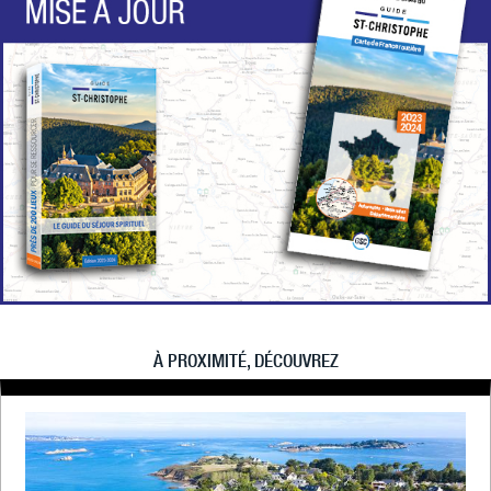
À PROXIMITÉ, DÉCOUVREZ