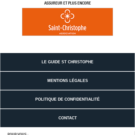
ASSUREUR ET PLUS ENCORE
LE GUIDE ST CHRISTOPHE
MENTIONS LÉGALES
POLITIQUE DE CONFIDENTIALITÉ
CONTACT
POUR VOUS :