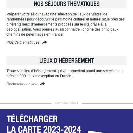
NOS SÉJOURS THÉMATIQUES
Préparer votre séjour avec une sélection de lieux de visites, de
randonnées pour découvrir le patrimoine culturel et naturel situé près des
différents lieux d’hébergements proposés sur le site grâce à la
géolocalisation. Vous pourrez aussi connaître l’origine des principaux
chemins de pèlerinages en France.
Plus de thématiques
LIEUX D'HÉBERGEMENT
Trouvez le lieu d’hébergement qui vous convient parmi une sélection de
près de 300 lieux d’exception en France.
Rechercher un lieu
Carte 2023-2024