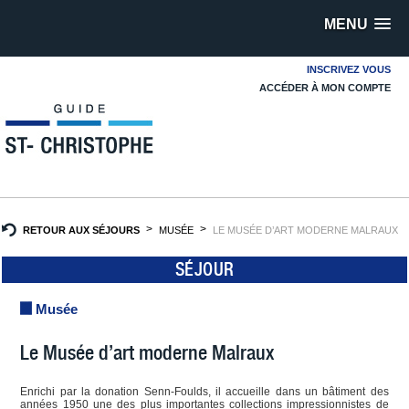
MENU
INSCRIVEZ VOUS
ACCÉDER À MON COMPTE
RETOUR AUX SÉJOURS
MUSÉE
LE MUSÉE D’ART MODERNE MALRAUX
SÉJOUR
Musée
Le Musée d’art moderne Malraux
Enrichi par la donation Senn-Foulds, il accueille dans un bâtiment des
années 1950 une des plus importantes collections impressionnistes de