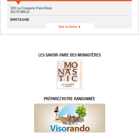
105 La Couperie Pont-Réan
35170 BRUZ
BRETAGNE
Voir la fiche
LES SAVOIR-FAIRE DES MONASTÈRES
PRÉPAREZ VOTRE RANDONNÉE