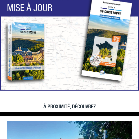
À PROXIMITÉ, DÉCOUVREZ