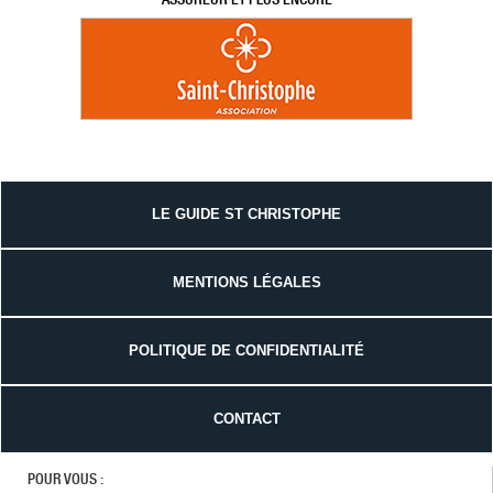
LE GUIDE ST CHRISTOPHE
MENTIONS LÉGALES
POLITIQUE DE CONFIDENTIALITÉ
CONTACT
POUR VOUS :