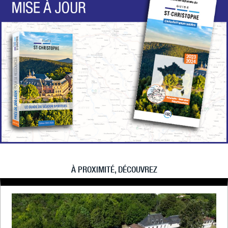
À PROXIMITÉ, DÉCOUVREZ