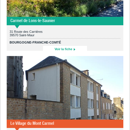
Carmel de Lons-le-Saunier
31 Route des Carrières
39570 Saint-Maur
BOURGOGNE-FRANCHE-COMTÉ
Voir la fiche
Le Village du Mont Carmel