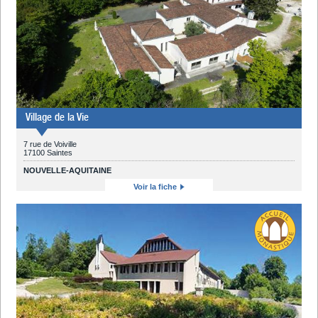
Village de la Vie
7 rue de Voiville
17100 Saintes
NOUVELLE-AQUITAINE
Voir la fiche