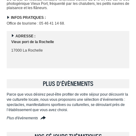
photogénique Vieux Port, fréquenté par les chalutiers, les petits navires de
plaisance et les flâneurs.
INFOS PRATIQUES :
Office de tourisme : 05 46 41 14 68.
ADRESSE :
Vieux port de la Rochelle
17000 La Rochelle
PLUS D'ÉVÈNEMENTS
Parce que vous désirez peut-être profiter de votre séjour pour découvrir la
vie culturelle locale, nous vous proposons une sélection d’événements :
spectacles, manifestations sportives ou culturelles, se déroulant près de
l’établissement que vous avez choisi.
Plus d'évènements