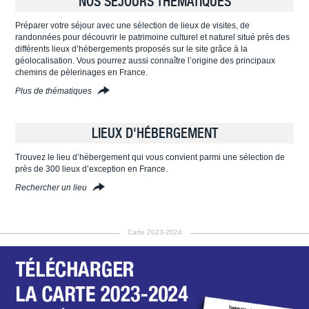
NOS SÉJOURS THÉMATIQUES
Préparer votre séjour avec une sélection de lieux de visites, de
randonnées pour découvrir le patrimoine culturel et naturel situé près des
différents lieux d’hébergements proposés sur le site grâce à la
géolocalisation. Vous pourrez aussi connaître l’origine des principaux
chemins de pèlerinages en France.
Plus de thématiques
LIEUX D'HÉBERGEMENT
Trouvez le lieu d’hébergement qui vous convient parmi une sélection de
près de 300 lieux d’exception en France.
Rechercher un lieu
Carte 2023-2024