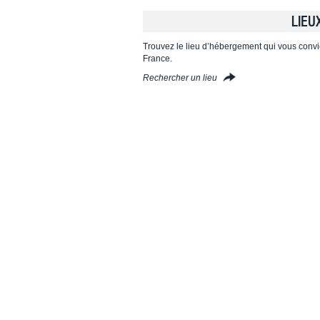
LIEU
Trouvez le lieu d’hébergement qui vous convi
France.
Rechercher un lieu