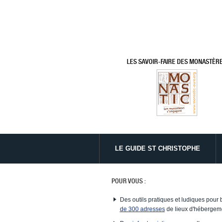
LES SAVOIR-FAIRE DES MONASTÈR
LE GUIDE ST CHRISTOPHE
POUR VOUS :
Des outils pratiques et ludiques pour 
de 300 adresses
de lieux d'hébergeme