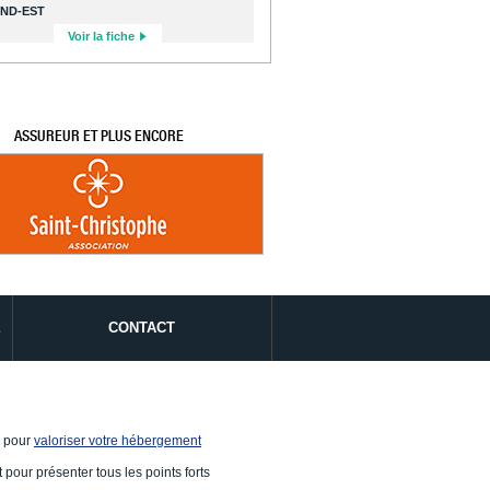
ND-EST
Voir la fiche
ASSUREUR ET PLUS ENCORE
É
CONTACT
e pour
valoriser votre hébergement
 pour présenter tous les points forts