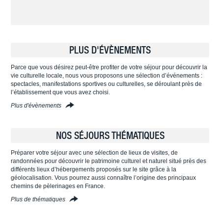
PLUS D'ÉVÈNEMENTS
Parce que vous désirez peut-être profiter de votre séjour pour découvrir la
vie culturelle locale, nous vous proposons une sélection d’événements :
spectacles, manifestations sportives ou culturelles, se déroulant près de
l’établissement que vous avez choisi.
Plus d'évènements
NOS SÉJOURS THÉMATIQUES
Préparer votre séjour avec une sélection de lieux de visites, de
randonnées pour découvrir le patrimoine culturel et naturel situé près des
différents lieux d’hébergements proposés sur le site grâce à la
géolocalisation. Vous pourrez aussi connaître l’origine des principaux
chemins de pèlerinages en France.
Plus de thématiques