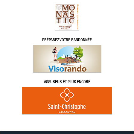
PRÉPAREZ VOTRE RANDONNÉE
ASSUREUR ET PLUS ENCORE