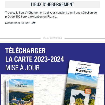
LIEUX D'HÉBERGEMENT
Trouvez le lieu d’hébergement qui vous convient parmi une sélection de
près de 300 lieux d’exception en France.
Rechercher un lieu
Carte 2023-2024