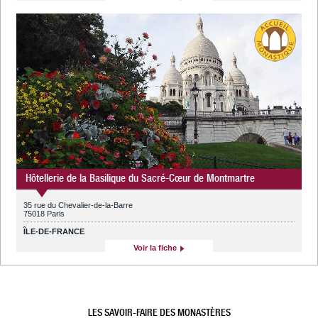
Hôtellerie de la Basilique du Sacré-Cœur de Montmartre
35 rue du Chevalier-de-la-Barre
75018 Paris
ÎLE-DE-FRANCE
Voir la fiche
LES SAVOIR-FAIRE DES MONASTÈRES