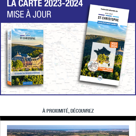
À PROXIMITÉ, DÉCOUVREZ