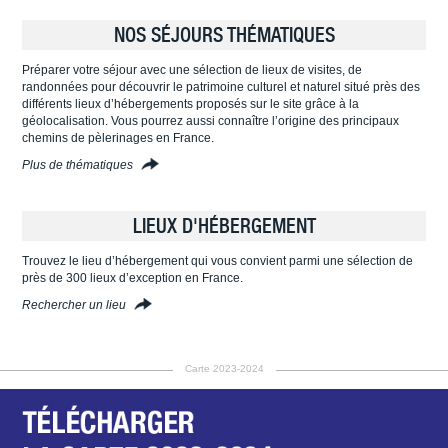
NOS SÉJOURS THÉMATIQUES
Préparer votre séjour avec une sélection de lieux de visites, de
randonnées pour découvrir le patrimoine culturel et naturel situé près des
différents lieux d’hébergements proposés sur le site grâce à la
géolocalisation. Vous pourrez aussi connaître l’origine des principaux
chemins de pèlerinages en France.
Plus de thématiques
LIEUX D'HÉBERGEMENT
Trouvez le lieu d’hébergement qui vous convient parmi une sélection de
près de 300 lieux d’exception en France.
Rechercher un lieu
Carte 2023-2024