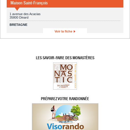
Maison Saint-François
1 avenue des Acacias
35800 Dinard
BRETAGNE
Voir la fiche
LES SAVOIR-FAIRE DES MONASTÈRES
PRÉPAREZ VOTRE RANDONNÉE