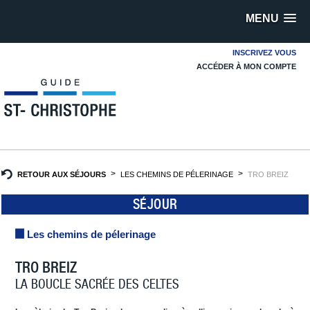
MENU
INSCRIVEZ VOUS
ACCÉDER À MON COMPTE
RETOUR AUX SÉJOURS
LES CHEMINS DE PÉLERINAGE
TRO BREIZ
SÉJOUR
Les chemins de pélerinage
TRO BREIZ
LA BOUCLE SACRÉE DES CELTES