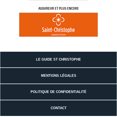
ASSUREUR ET PLUS ENCORE
LE GUIDE ST CHRISTOPHE
MENTIONS LÉGALES
POLITIQUE DE CONFIDENTIALITÉ
CONTACT