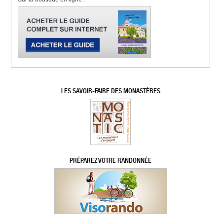
LES SAVOIR-FAIRE DES MONASTÈRES
PRÉPAREZ VOTRE RANDONNÉE