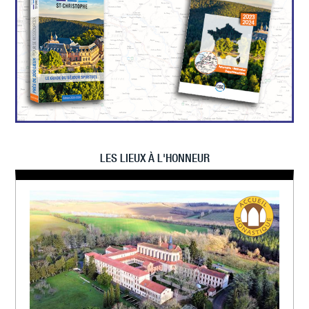
LES LIEUX À L'HONNEUR