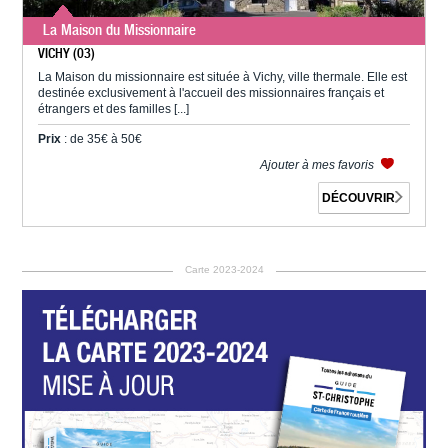
La Maison du Missionnaire
VICHY (03)
La Maison du missionnaire est située à Vichy, ville thermale. Elle est
destinée exclusivement à l'accueil des missionnaires français et
étrangers et des familles [...]
Prix
: de 35€ à 50€
Ajouter à mes favoris
DÉCOUVRIR
Carte 2023-2024