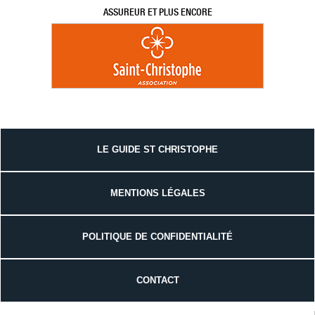
ASSUREUR ET PLUS ENCORE
LE GUIDE ST CHRISTOPHE
MENTIONS LÉGALES
POLITIQUE DE CONFIDENTIALITÉ
CONTACT