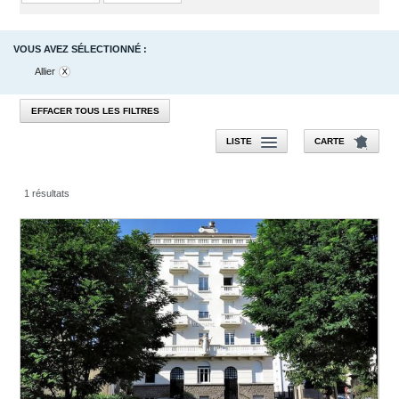
VOUS AVEZ SÉLECTIONNÉ :
Allier
EFFACER TOUS LES FILTRES
LISTE
CARTE
1 résultats