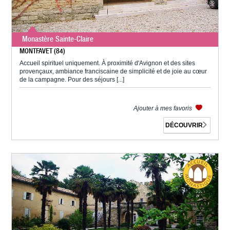
Monastère Sainte-Claire
MONTFAVET (84)
Accueil spirituel uniquement. À proximité d'Avignon et des sites
provençaux, ambiance franciscaine de simplicité et de joie au cœur
de la campagne. Pour des séjours [...]
Ajouter à mes favoris
DÉCOUVRIR