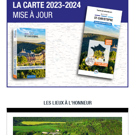
LES LIEUX À L'HONNEUR