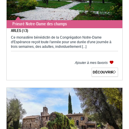
Prieuré Notre-Dame des champs
ARLES (13)
Ce monastère bénédictin de la Congrégation Notre-Dame
d'Espérance reçoit toute l'année pour une durée d'une journée à
trois semaines, des adultes, individuellement [...]
Ajouter à mes favoris
DÉCOUVRIR