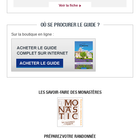
Voir la fiche
OÙ SE PROCURER LE GUIDE ?
Sur la boutique en ligne :
LES SAVOIR-FAIRE DES MONASTÈRES
PRÉPAREZ VOTRE RANDONNÉE