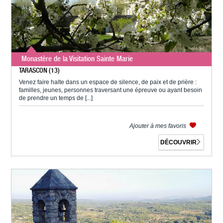
Monastère de la Visitation Sainte Marie
TARASCON (13)
Venez faire halte dans un espace de silence, de paix et de prière :
familles, jeunes, personnes traversant une épreuve ou ayant besoin
de prendre un temps de [...]
Ajouter à mes favoris
DÉCOUVRIR