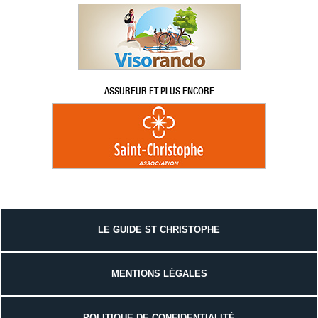
ASSUREUR ET PLUS ENCORE
LE GUIDE ST CHRISTOPHE
MENTIONS LÉGALES
POLITIQUE DE CONFIDENTIALITÉ