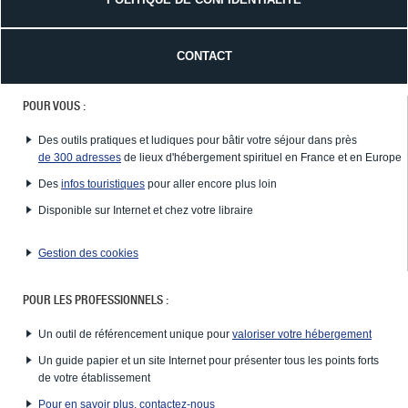
CONTACT
POUR VOUS :
Des outils pratiques et ludiques pour bâtir votre séjour dans près
de 300 adresses
de lieux d'hébergement spirituel en France et en Europe
Des
infos touristiques
pour aller encore plus loin
Disponible sur Internet et chez votre libraire
Gestion des cookies
POUR LES PROFESSIONNELS :
Un outil de référencement unique pour
valoriser votre hébergement
Un guide papier et un site Internet pour présenter tous les points forts
de votre établissement
Pour en savoir plus, contactez-nous