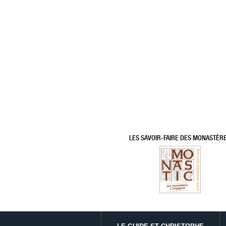
LES SAVOIR-FAIRE DES MONASTÈR