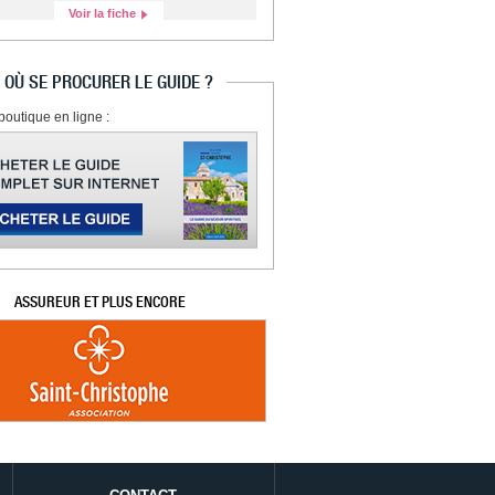
Voir la fiche
OÙ SE PROCURER LE GUIDE ?
boutique en ligne :
ASSUREUR ET PLUS ENCORE