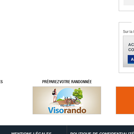
Sur la 
ES
PRÉPAREZ VOTRE RANDONNÉE