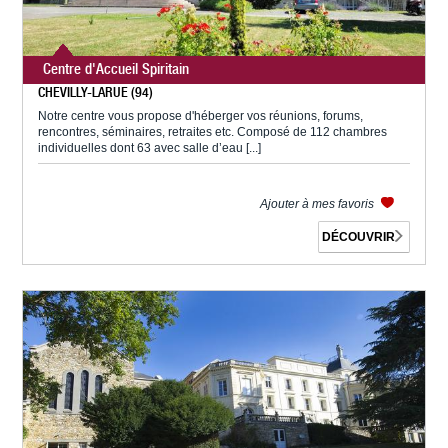
Centre d'Accueil Spiritain
CHEVILLY-LARUE (94)
Notre centre vous propose d'héberger vos réunions, forums,
rencontres, séminaires, retraites etc. Composé de 112 chambres
individuelles dont 63 avec salle d’eau [...]
Ajouter à mes favoris
DÉCOUVRIR