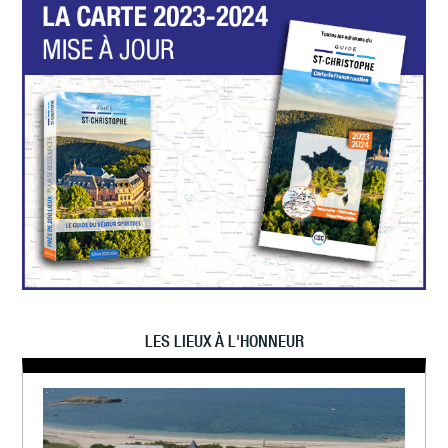
LES LIEUX À L'HONNEUR