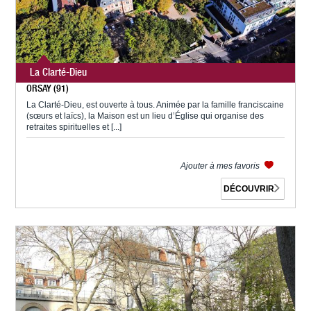
La Clarté-Dieu
ORSAY (91)
La Clarté-Dieu, est ouverte à tous. Animée par la famille franciscaine
(sœurs et laïcs), la Maison est un lieu d’Église qui organise des
retraites spirituelles et [...]
Ajouter à mes favoris
DÉCOUVRIR