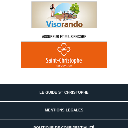
ASSUREUR ET PLUS ENCORE
LE GUIDE ST CHRISTOPHE
MENTIONS LÉGALES
POLITIQUE DE CONFIDENTIALITÉ