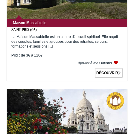
Maison Massabielle
SAINT-PRIX (95)
La Maison Massabielle est un centre d'accueil spirituel. Elle reçoit
des couples, familles et groupes pour des retraites, séjours,
formations et sessions [...]
Prix
: de 3€ à 120€
Ajouter à mes favoris
DÉCOUVRIR