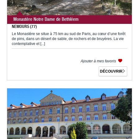
Monastère Notre Dame de Bethléem
NEMOURS (77)
Le Monastère se situe à 75 km au sud de Paris, au cœur d’une forêt
de pins, dans un désert de sable, de rochers et de bruyères. La vie
contemplative et [...]
Ajouter à mes favoris
DÉCOUVRIR