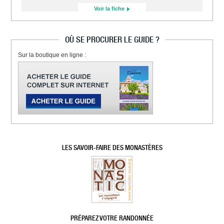
Voir la fiche
OÙ SE PROCURER LE GUIDE ?
Sur la boutique en ligne :
LES SAVOIR-FAIRE DES MONASTÈRES
PRÉPAREZ VOTRE RANDONNÉE