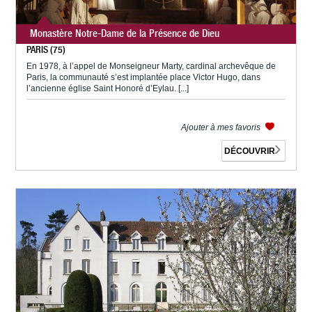
Monastère Notre-Dame de la Présence de Dieu
PARIS (75)
En 1978, à l’appel de Monseigneur Marty, cardinal archevêque de
Paris, la communauté s’est implantée place Victor Hugo, dans
l’ancienne église Saint Honoré d’Eylau. [...]
Ajouter à mes favoris
DÉCOUVRIR