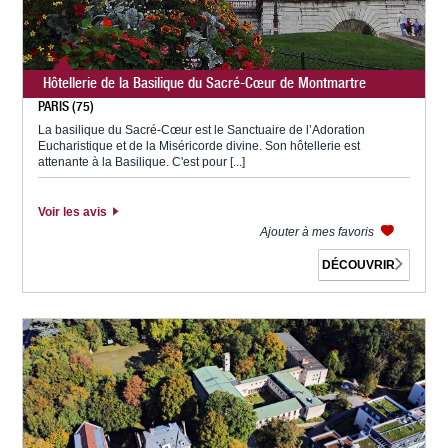
Hôtellerie de la Basilique du Sacré-Cœur de Montmartre
PARIS (75)
La basilique du Sacré-Cœur est le Sanctuaire de l’Adoration
Eucharistique et de la Miséricorde divine. Son hôtellerie est
attenante à la Basilique. C'est pour [...]
Voir les avis
Ajouter à mes favoris
DÉCOUVRIR