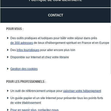
CONTACT
POUR VOUS :
Des outils pratiques et ludiques pour bâtir votre séjour dans près
de 300 adresses
de lieux d'hébergement spirituel en France et en Europe
Des
infos touristiques
pour aller encore plus loin
Disponible sur Internet et chez votre libraire
Gestion des cookies
POUR LES PROFESSIONNELS :
Un outil de référencement unique pour
valoriser votre hébergement
Un guide papier et un site Internet pour présenter tous les points forts
de votre établissement
Pour en savoir plus, contactez-nous