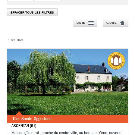
EFFACER TOUS LES FILTRES
LISTE
CARTE
1 résultats
Clos Sainte-Opportune
ARGENTAN (61)
Maison gîte rural , proche du centre-ville, au bord de l'Orne, ouverte