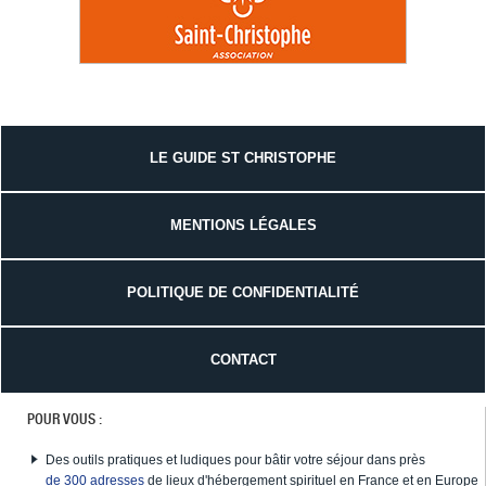
LE GUIDE ST CHRISTOPHE
MENTIONS LÉGALES
POLITIQUE DE CONFIDENTIALITÉ
CONTACT
POUR VOUS :
Des outils pratiques et ludiques pour bâtir votre séjour dans près
de 300 adresses
de lieux d'hébergement spirituel en France et en Europe