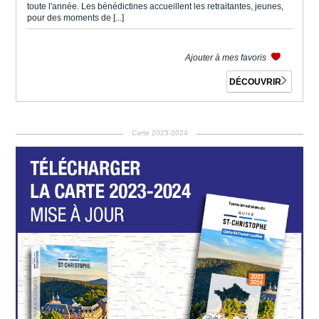
toute l'année. Les bénédictines accueillent les retraitantes, jeunes,
pour des moments de [...]
Ajouter à mes favoris
DÉCOUVRIR
Carte 2023-2024