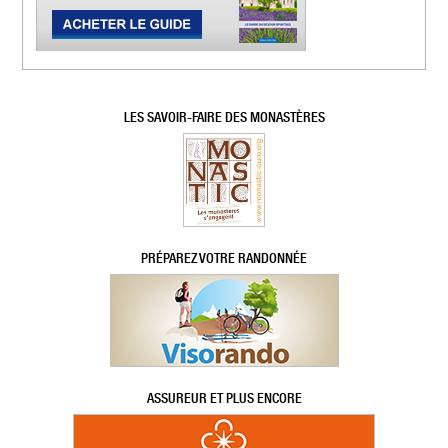
LES SAVOIR-FAIRE DES MONASTÈRES
PRÉPAREZ VOTRE RANDONNÉE
ASSUREUR ET PLUS ENCORE