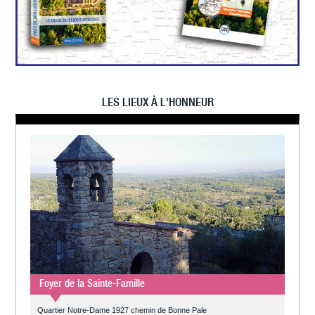
LES LIEUX À L'HONNEUR
Foyer de la Sainte-Famille
Quartier Notre-Dame 1927 chemin de Bonne Pale