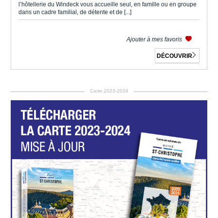
l’hôtellerie du Windeck vous accueille seul, en famille ou en groupe
dans un cadre familial, de détente et de [...]
Ajouter à mes favoris
DÉCOUVRIR
Carte 2023-2024