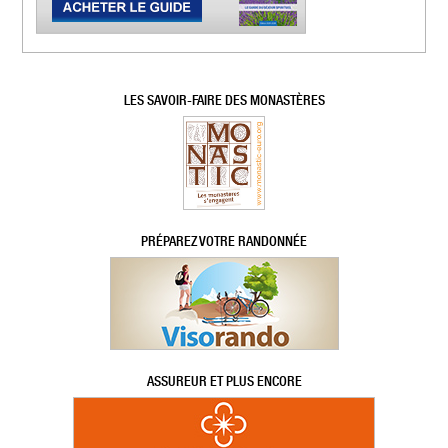
LES SAVOIR-FAIRE DES MONASTÈRES
PRÉPAREZ VOTRE RANDONNÉE
ASSUREUR ET PLUS ENCORE