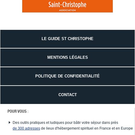
LE GUIDE ST CHRISTOPHE
MENTIONS LÉGALES
POLITIQUE DE CONFIDENTIALITÉ
CONTACT
POUR VOUS :
Des outils pratiques et ludiques pour bâtir votre séjour dans près
de 300 adresses
de lieux d'hébergement spirituel en France et en Europe