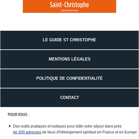
LE GUIDE ST CHRISTOPHE
MENTIONS LÉGALES
POLITIQUE DE CONFIDENTIALITÉ
CONTACT
POUR VOUS :
Des outils pratiques et ludiques pour bâtir votre séjour dans près
de 300 adresses
de lieux d'hébergement spirituel en France et en Europe