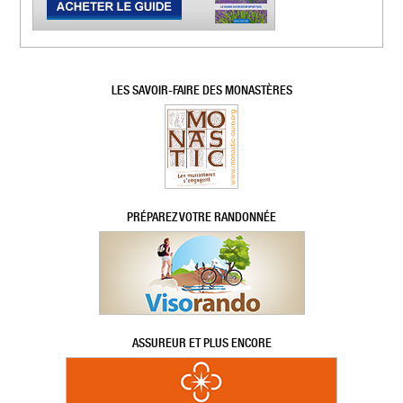
LES SAVOIR-FAIRE DES MONASTÈRES
PRÉPAREZ VOTRE RANDONNÉE
ASSUREUR ET PLUS ENCORE