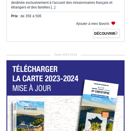
destinée exclusivement à l'accueil des missionnaires français et
étrangers et des familles [...]
Prix
: de 35€ à 50€
Ajouter à mes favoris
DÉCOUVRIR
Carte 2023-2024