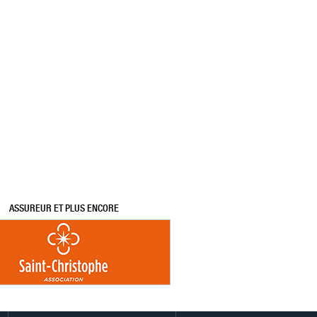
ASSUREUR ET PLUS ENCORE