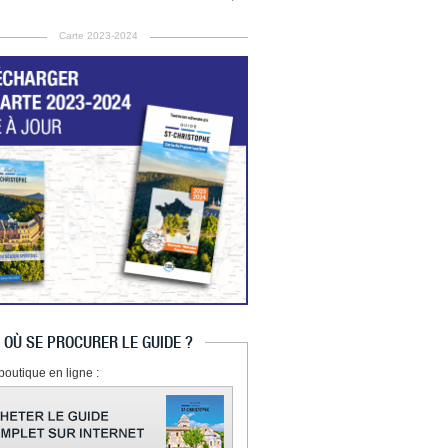
Carte 2023-2024
OÙ SE PROCURER LE GUIDE ?
boutique en ligne :