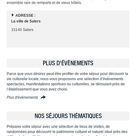
ensemble rare de remparts et de vieux hôtels.
ADRESSE :
La ville de Salers
15140 Salers
PLUS D'ÉVÈNEMENTS
Parce que vous désirez peut-être profiter de votre séjour pour découvrir la
vie culturelle locale, nous vous proposons une sélection d’événements :
spectacles, manifestations sportives ou culturelles, se déroulant près de
l’établissement que vous avez choisi.
Plus d'évènements
NOS SÉJOURS THÉMATIQUES
Préparer votre séjour avec une sélection de lieux de visites, de
randonnées pour découvrir le patrimoine culturel et naturel situé près des