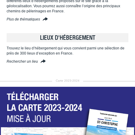
différents lieux d’hébergements proposés sur le site grâce à la
géolocalisation. Vous pourrez aussi connaître l’origine des principaux
chemins de pèlerinages en France.
Plus de thématiques
LIEUX D'HÉBERGEMENT
Trouvez le lieu d’hébergement qui vous convient parmi une sélection de
près de 300 lieux d’exception en France.
Rechercher un lieu
Carte 2023-2024