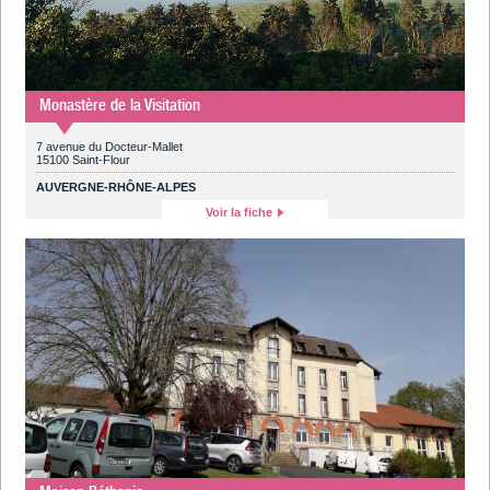
Monastère de la Visitation
7 avenue du Docteur-Mallet
15100 Saint-Flour
AUVERGNE-RHÔNE-ALPES
Voir la fiche