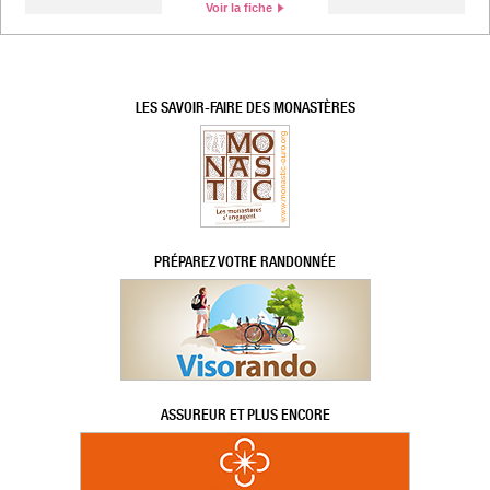
Voir la fiche
LES SAVOIR-FAIRE DES MONASTÈRES
PRÉPAREZ VOTRE RANDONNÉE
ASSUREUR ET PLUS ENCORE