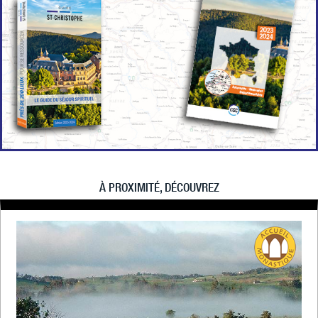
À PROXIMITÉ, DÉCOUVREZ