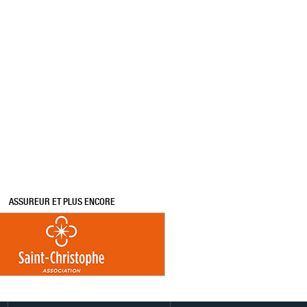
ASSUREUR ET PLUS ENCORE