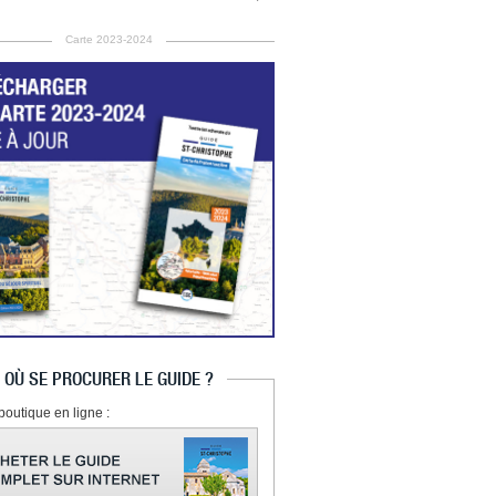
Carte 2023-2024
OÙ SE PROCURER LE GUIDE ?
boutique en ligne :