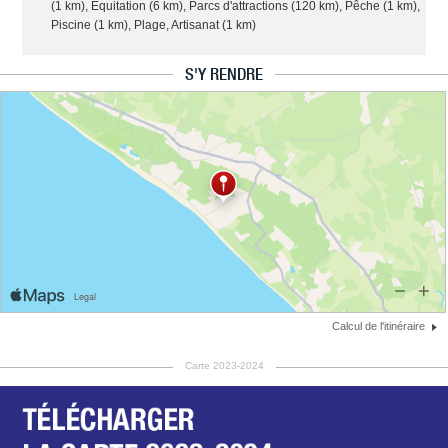
(1 km), Equitation (6 km), Parcs d'attractions (120 km), Pêche (1 km),
Piscine (1 km), Plage, Artisanat (1 km)
S'Y RENDRE
Calcul de l'itinéraire
Carte 2023-2024