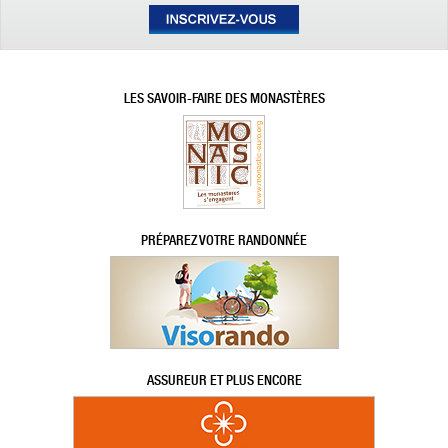
LES SAVOIR-FAIRE DES MONASTÈRES
PRÉPAREZ VOTRE RANDONNÉE
ASSUREUR ET PLUS ENCORE