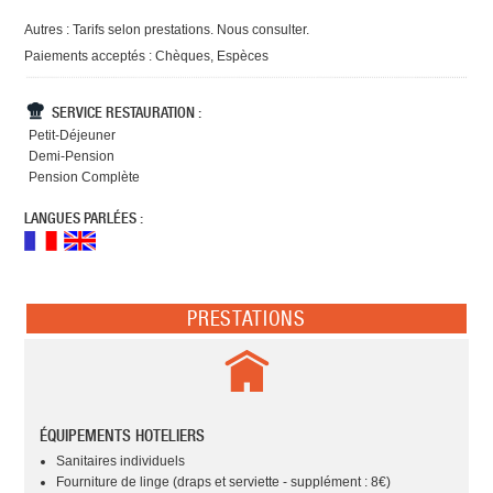
Autres : Tarifs selon prestations. Nous consulter.
Paiements acceptés : Chèques, Espèces
SERVICE RESTAURATION :
Petit-Déjeuner
Demi-Pension
Pension Complète
LANGUES PARLÉES :
PRESTATIONS
ÉQUIPEMENTS HOTELIERS
Sanitaires individuels
Fourniture de linge (draps et serviette - supplément : 8€)