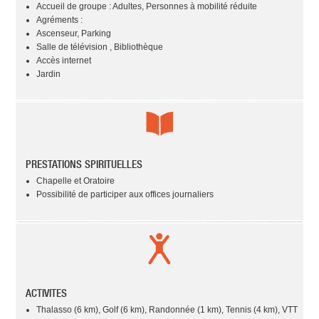
Accueil de groupe : Adultes, Personnes à mobilité réduite
Agréments :
Ascenseur, Parking
Salle de télévision , Bibliothèque
Accès internet
Jardin
PRESTATIONS SPIRITUELLES
Chapelle et Oratoire
Possibilité de participer aux offices journaliers
ACTIVITES
Thalasso (6 km), Golf (6 km), Randonnée (1 km), Tennis (4 km), VTT