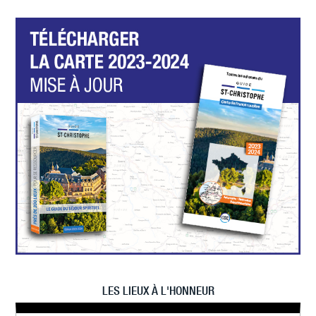
LES LIEUX À L'HONNEUR