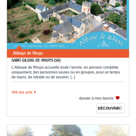
Abbaye de Rhuys
SAINT-GILDAS-DE-RHUYS (56)
L’Abbaye de Rhuys accueille toute l’année, en pension complète
uniquement, des personnes seules ou en groupes, pour un temps
de repos, de retraite ou de session. [...]
Voir les avis
Ajouter à mes favoris
DÉCOUVRIR