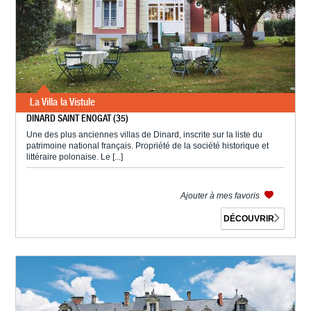
La Villa la Vistule
DINARD SAINT ENOGAT (35)
Une des plus anciennes villas de Dinard, inscrite sur la liste du
patrimoine national français. Propriété de la société historique et
littéraire polonaise. Le [...]
Ajouter à mes favoris
DÉCOUVRIR