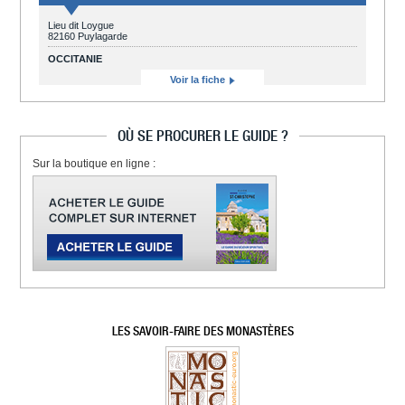
Lieu dit Loygue
82160 Puylagarde
OCCITANIE
Voir la fiche
OÙ SE PROCURER LE GUIDE ?
Sur la boutique en ligne :
LES SAVOIR-FAIRE DES MONASTÈRES