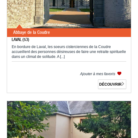
Abbaye de la Coudre
LAVAL (53)
En bordure de Laval, les soeurs cisterciennes de la Coudre
accueillent des personnes désireuses de faire une retraite spirituelle
dans un climat de solitude. A [...]
Ajouter à mes favoris
DÉCOUVRIR