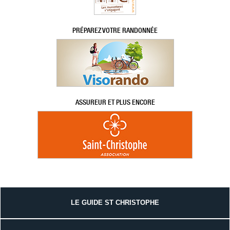
PRÉPAREZ VOTRE RANDONNÉE
ASSUREUR ET PLUS ENCORE
LE GUIDE ST CHRISTOPHE