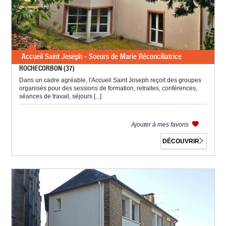
Accueil Saint Joseph - Soeurs de Marie Réconciliatrice
ROCHECORBON (37)
Dans un cadre agréable, l'Accueil Saint Joseph reçoit des groupes
organisés pour des sessions de formation, retraites, conférences,
séances de travail, séjours [...]
Ajouter à mes favoris
DÉCOUVRIR