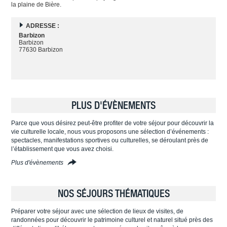
la plaine de Bière.
ADRESSE :
Barbizon
Barbizon
77630 Barbizon
PLUS D'ÉVÈNEMENTS
Parce que vous désirez peut-être profiter de votre séjour pour découvrir la
vie culturelle locale, nous vous proposons une sélection d’événements :
spectacles, manifestations sportives ou culturelles, se déroulant près de
l’établissement que vous avez choisi.
Plus d'évènements
NOS SÉJOURS THÉMATIQUES
Préparer votre séjour avec une sélection de lieux de visites, de
randonnées pour découvrir le patrimoine culturel et naturel situé près des