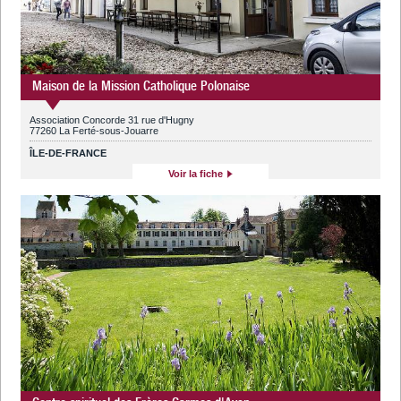
Maison de la Mission Catholique Polonaise
Association Concorde 31 rue d'Hugny
77260 La Ferté-sous-Jouarre
ÎLE-DE-FRANCE
Voir la fiche