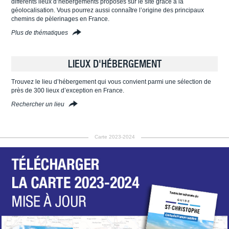
différents lieux d’hébergements proposés sur le site grâce à la
géolocalisation. Vous pourrez aussi connaître l’origine des principaux
chemins de pèlerinages en France.
Plus de thématiques
LIEUX D'HÉBERGEMENT
Trouvez le lieu d’hébergement qui vous convient parmi une sélection de
près de 300 lieux d’exception en France.
Rechercher un lieu
Carte 2023-2024