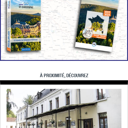
À PROXIMITÉ, DÉCOUVREZ