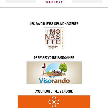
Voir la fiche
LES SAVOIR-FAIRE DES MONASTÈRES
PRÉPAREZ VOTRE RANDONNÉE
ASSUREUR ET PLUS ENCORE