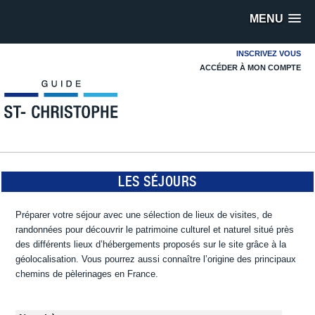
MENU
INSCRIVEZ VOUS
ACCÉDER À MON COMPTE
LES SÉJOURS
Préparer votre séjour avec une sélection de lieux de visites, de
randonnées pour découvrir le patrimoine culturel et naturel situé près
des différents lieux d’hébergements proposés sur le site grâce à la
géolocalisation. Vous pourrez aussi connaître l’origine des principaux
chemins de pèlerinages en France.