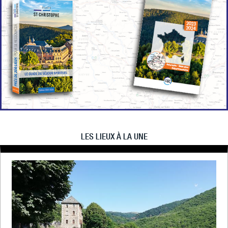
LES LIEUX À LA UNE