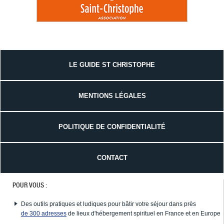
LE GUIDE ST CHRISTOPHE
MENTIONS LÉGALES
POLITIQUE DE CONFIDENTIALITÉ
CONTACT
POUR VOUS :
Des outils pratiques et ludiques pour bâtir votre séjour dans près
de 300 adresses
de lieux d'hébergement spirituel en France et en Europe