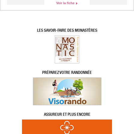
Voir la fiche
LES SAVOIR-FAIRE DES MONASTÈRES
PRÉPAREZ VOTRE RANDONNÉE
ASSUREUR ET PLUS ENCORE