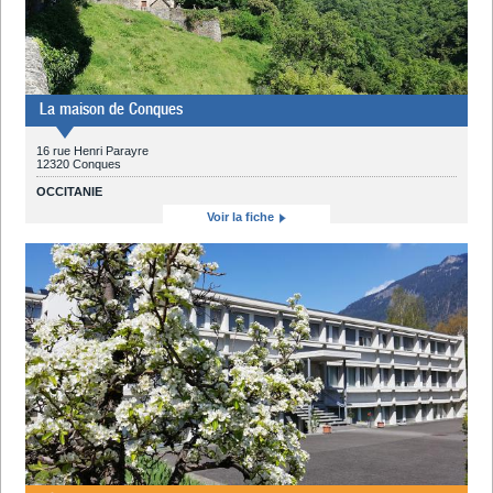
La maison de Conques
16 rue Henri Parayre
12320 Conques
OCCITANIE
Voir la fiche