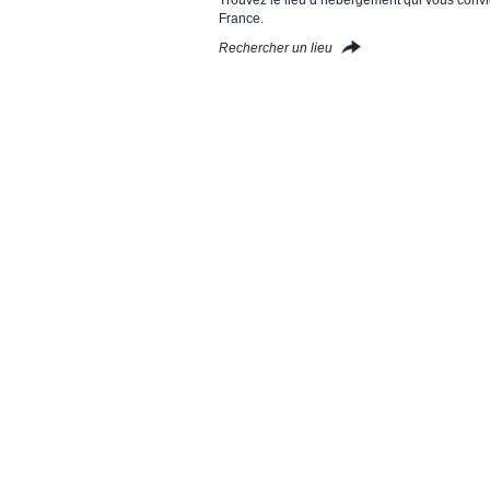
France.
Rechercher un lieu