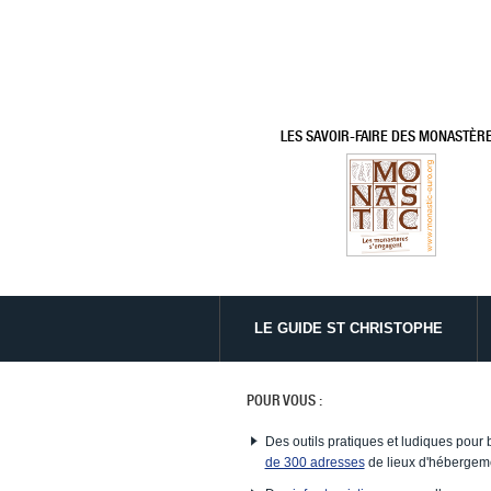
LES SAVOIR-FAIRE DES MONASTÈR
LE GUIDE ST CHRISTOPHE
POUR VOUS :
Des outils pratiques et ludiques pour 
de 300 adresses
de lieux d'hébergeme