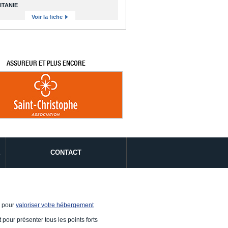
ITANIE
Voir la fiche
ASSUREUR ET PLUS ENCORE
É
CONTACT
e pour
valoriser votre hébergement
 pour présenter tous les points forts