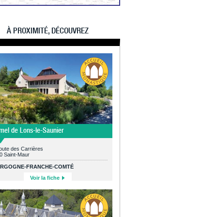
À PROXIMITÉ, DÉCOUVREZ
mel de Lons-le-Saunier
oute des Carrières
0 Saint-Maur
RGOGNE-FRANCHE-COMTÉ
Voir la fiche