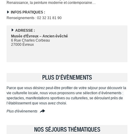
Renaissance, la peinture moderne et contemporaine…
INFOS PRATIQUES :
Renseignements : 02 32 31 81 90
ADRESSE :
Musée d’Évreux – Ancien évêché
6 Rue Charles Corbeau
27000 Évreux
PLUS D'ÉVÈNEMENTS
Parce que vous désirez peut-être profiter de votre séjour pour découvrir la
vie culturelle locale, nous vous proposons une sélection d’événements :
spectacles, manifestations sportives ou culturelles, se déroulant près de
l’établissement que vous avez choisi.
Plus d'évènements
NOS SÉJOURS THÉMATIQUES