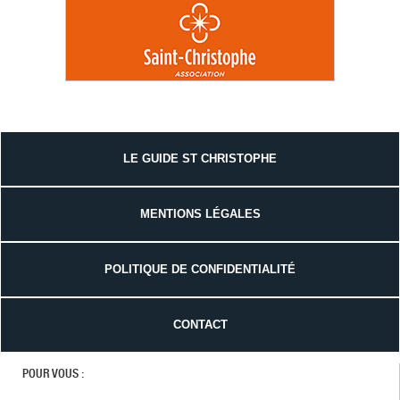
LE GUIDE ST CHRISTOPHE
MENTIONS LÉGALES
POLITIQUE DE CONFIDENTIALITÉ
CONTACT
POUR VOUS :