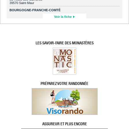
39570 Saint-Maur
BOURGOGNE-FRANCHE-COMTÉ
Voir la fiche
LES SAVOIR-FAIRE DES MONASTÈRES
PRÉPAREZ VOTRE RANDONNÉE
ASSUREUR ET PLUS ENCORE