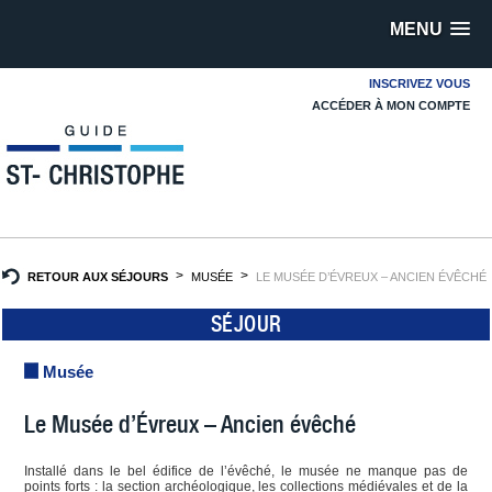
MENU
INSCRIVEZ VOUS
ACCÉDER À MON COMPTE
RETOUR AUX SÉJOURS
MUSÉE
LE MUSÉE D’ÉVREUX – ANCIEN ÉVÊCHÉ
SÉJOUR
Musée
Le Musée d’Évreux – Ancien évêché
Installé dans le bel édifice de l’évêché, le musée ne manque pas de
points forts : la section archéologique, les collections médiévales et de la