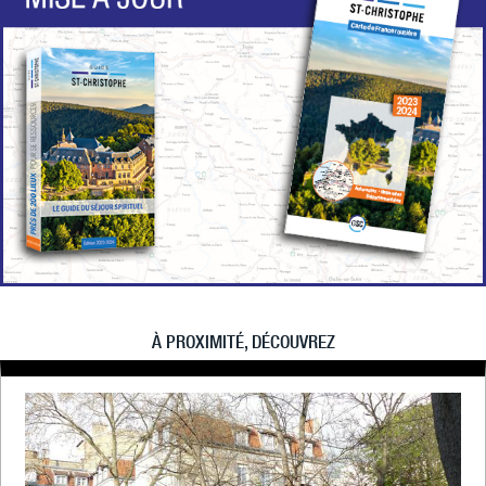
À PROXIMITÉ, DÉCOUVREZ