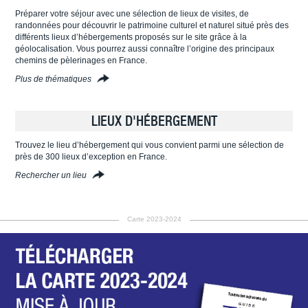
Préparer votre séjour avec une sélection de lieux de visites, de
randonnées pour découvrir le patrimoine culturel et naturel situé près des
différents lieux d’hébergements proposés sur le site grâce à la
géolocalisation. Vous pourrez aussi connaître l’origine des principaux
chemins de pèlerinages en France.
Plus de thématiques
LIEUX D'HÉBERGEMENT
Trouvez le lieu d’hébergement qui vous convient parmi une sélection de
près de 300 lieux d’exception en France.
Rechercher un lieu
Carte 2023-2024