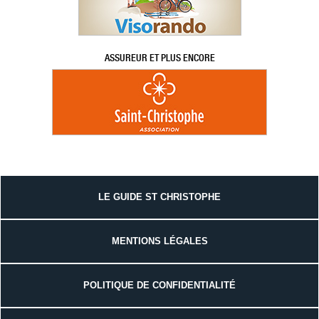
ASSUREUR ET PLUS ENCORE
LE GUIDE ST CHRISTOPHE
MENTIONS LÉGALES
POLITIQUE DE CONFIDENTIALITÉ