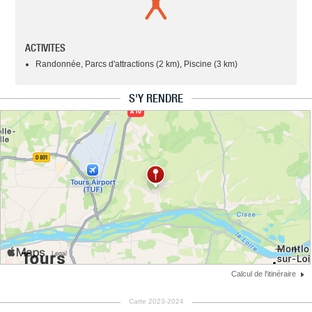
ACTIVITES
Randonnée, Parcs d'attractions (2 km), Piscine (3 km)
S'Y RENDRE
Calcul de l'itinéraire
Carte 2023-2024