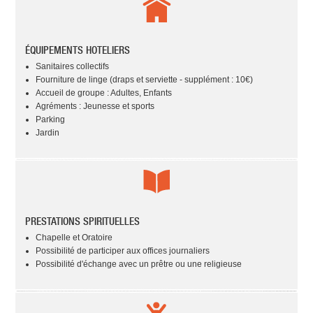
ÉQUIPEMENTS HOTELIERS
Sanitaires collectifs
Fourniture de linge (draps et serviette - supplément : 10€)
Accueil de groupe : Adultes, Enfants
Agréments : Jeunesse et sports
Parking
Jardin
PRESTATIONS SPIRITUELLES
Chapelle et Oratoire
Possibilité de participer aux offices journaliers
Possibilité d'échange avec un prêtre ou une religieuse