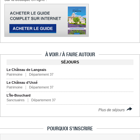
À VOIR / À FAIRE AUTOUR
SÉJOURS
Le Château de Langeais
Patrimoine
Département 37
Le Château d'Ussé
Patrimoine
Département 37
L’Île-Bouchard
Sanctuaires
Département 37
Plus de séjours
POURQUOI S'INSCRIRE