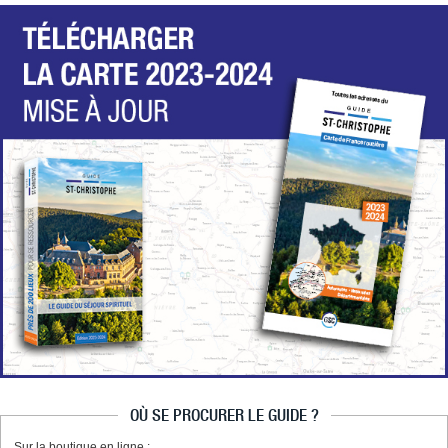
OÙ SE PROCURER LE GUIDE ?
Sur la boutique en ligne :