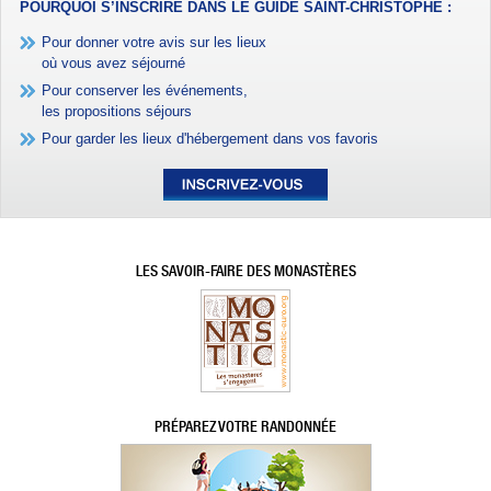
POURQUOI S’INSCRIRE DANS LE GUIDE SAINT-CHRISTOPHE :
Pour donner votre avis sur les lieux
où vous avez séjourné
Pour conserver les événements,
les propositions séjours
Pour garder les lieux d'hébergement dans vos favoris
LES SAVOIR-FAIRE DES MONASTÈRES
PRÉPAREZ VOTRE RANDONNÉE