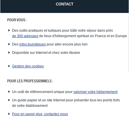
CONTACT
POUR VOUS :
Des outils pratiques et ludiques pour bâtir votre séjour dans près
de 300 adresses
de lieux d'hébergement spirituel en France et en Europe
Des
infos touristiques
pour aller encore plus loin
Disponible sur Internet et chez votre libraire
Gestion des cookies
POUR LES PROFESSIONNELS :
Un outil de référencement unique pour
valoriser votre hébergement
Un guide papier et un site Internet pour présenter tous les points forts
de votre établissement
Pour en savoir plus, contactez-nous