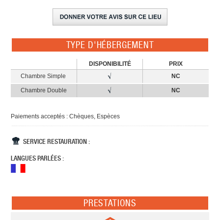
TYPE D'HÉBERGEMENT
DISPONIBILITÉ
PRIX
Chambre Simple
NC
Chambre Double
NC
Paiements acceptés : Chèques, Espèces
SERVICE RESTAURATION :
LANGUES PARLÉES :
PRESTATIONS