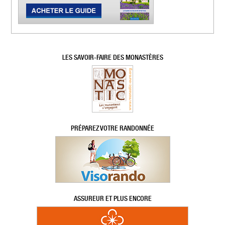
LES SAVOIR-FAIRE DES MONASTÈRES
PRÉPAREZ VOTRE RANDONNÉE
ASSUREUR ET PLUS ENCORE