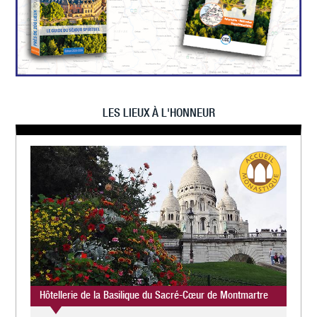
LES LIEUX À L'HONNEUR
Hôtellerie de la Basilique du Sacré-Cœur de Montmartre