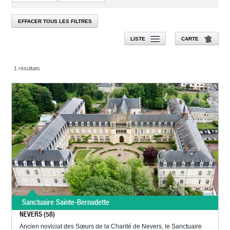
EFFACER TOUS LES FILTRES
LISTE
CARTE
1 résultats
Sanctuaire Sainte-Bernadette
NEVERS (58)
Ancien noviciat des Sœurs de la Charité de Nevers, le Sanctuaire