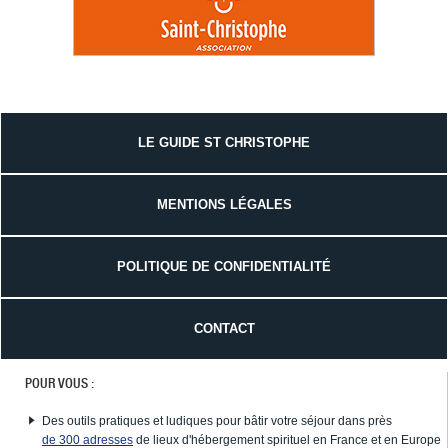
LE GUIDE ST CHRISTOPHE
MENTIONS LÉGALES
POLITIQUE DE CONFIDENTIALITÉ
CONTACT
POUR VOUS :
Des outils pratiques et ludiques pour bâtir votre séjour dans près
de 300 adresses
de lieux d'hébergement spirituel en France et en Europe