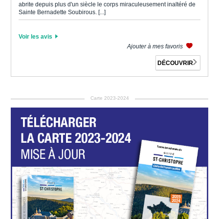
abrite depuis plus d'un siècle le corps miraculeusement inaltéré de
Sainte Bernadette Soubirous. [...]
Voir les avis
Ajouter à mes favoris
DÉCOUVRIR
Carte 2023-2024