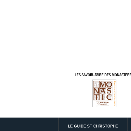
LES SAVOIR-FAIRE DES MONASTÈR
LE GUIDE ST CHRISTOPHE