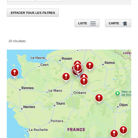
EFFACER TOUS LES FILTRES
LISTE
CARTE
18 résultats