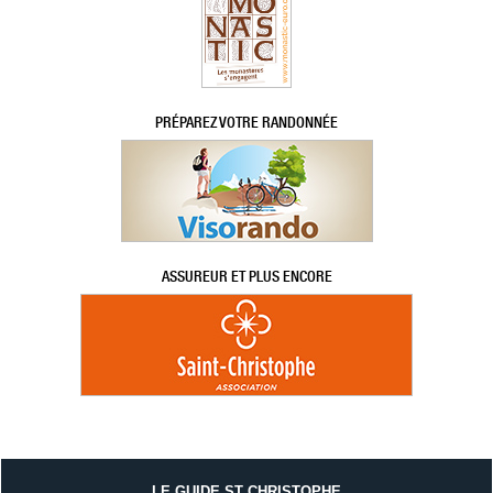
PRÉPAREZ VOTRE RANDONNÉE
ASSUREUR ET PLUS ENCORE
LE GUIDE ST CHRISTOPHE