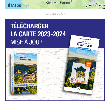
Carte 2023-2024