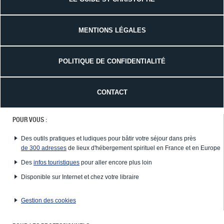
MENTIONS LÉGALES
POLITIQUE DE CONFIDENTIALITÉ
CONTACT
POUR VOUS :
Des outils pratiques et ludiques pour bâtir votre séjour dans près
de 300 adresses
de lieux d'hébergement spirituel en France et en Europe
Des
infos touristiques
pour aller encore plus loin
Disponible sur Internet et chez votre libraire
Gestion des cookies