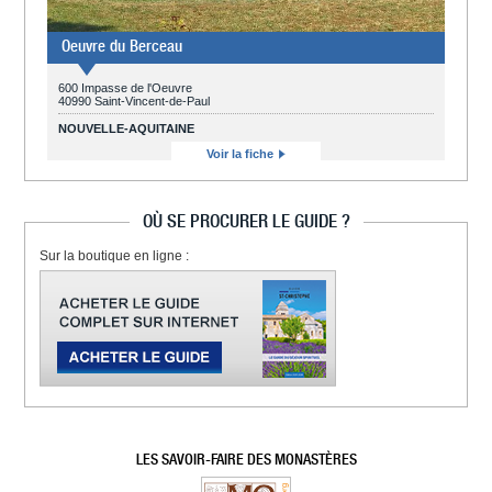
Oeuvre du Berceau
600 Impasse de l'Oeuvre
40990 Saint-Vincent-de-Paul
NOUVELLE-AQUITAINE
Voir la fiche
OÙ SE PROCURER LE GUIDE ?
Sur la boutique en ligne :
LES SAVOIR-FAIRE DES MONASTÈRES