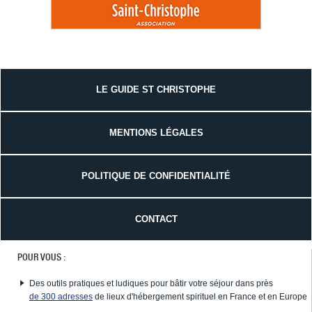
LE GUIDE ST CHRISTOPHE
MENTIONS LÉGALES
POLITIQUE DE CONFIDENTIALITÉ
CONTACT
POUR VOUS :
Des outils pratiques et ludiques pour bâtir votre séjour dans près
de 300 adresses
de lieux d'hébergement spirituel en France et en Europe