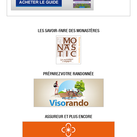
LES SAVOIR-FAIRE DES MONASTÈRES
PRÉPAREZ VOTRE RANDONNÉE
ASSUREUR ET PLUS ENCORE