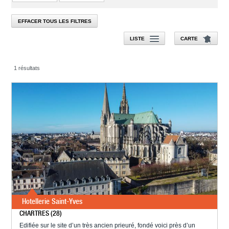
EFFACER TOUS LES FILTRES
LISTE
CARTE
1 résultats
Hotellerie Saint-Yves
CHARTRES (28)
Edifiée sur le site d’un très ancien prieuré, fondé voici près d’un