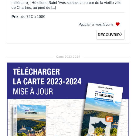
millénaire, l’Hôtellerie Saint Yves se situe au cœur de la vieille ville
de Chartres, au pied de [...]
Prix
: de 72€ à 100€
Ajouter à mes favoris
DÉCOUVRIR
Carte 2023-2024