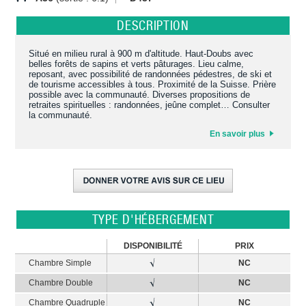
DESCRIPTION
Situé en milieu rural à 900 m d'altitude. Haut-Doubs avec
belles forêts de sapins et verts pâturages. Lieu calme,
reposant, avec possibilité de randonnées pédestres, de ski et
de tourisme accessibles à tous. Proximité de la Suisse. Prière
possible avec la communauté. Diverses propositions de
retraites spirituelles : randonnées, jeûne complet… Consulter
la communauté.
En savoir plus
TYPE D'HÉBERGEMENT
DISPONIBILITÉ
PRIX
Chambre Simple
NC
Chambre Double
NC
Chambre Quadruple
NC