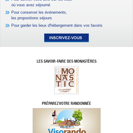
où vous avez séjourné
Pour conserver les événements,
les propositions séjours
Pour garder les lieux d'hébergement dans vos favoris
LES SAVOIR-FAIRE DES MONASTÈRES
PRÉPAREZ VOTRE RANDONNÉE