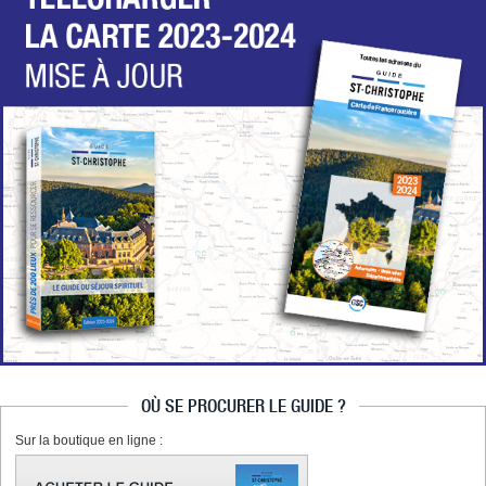
OÙ SE PROCURER LE GUIDE ?
Sur la boutique en ligne :