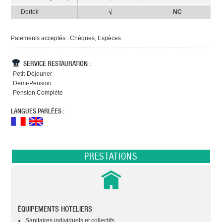
Dortoir
NC
Paiements acceptés : Chèques, Espèces
SERVICE RESTAURATION :
Petit-Déjeuner
Demi-Pension
Pension Complète
LANGUES PARLÉES :
PRESTATIONS
ÉQUIPEMENTS HOTELIERS
Sanitaires individuels et collectifs