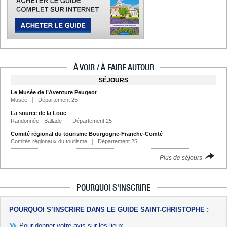
À VOIR / À FAIRE AUTOUR
SÉJOURS
Le Musée de l’Aventure Peugeot
Musée
Département 25
La source de la Loue
Randonnée - Ballade
Département 25
Comité régional du tourisme Bourgogne-Franche-Comté
Comités régionaux du tourisme
Département 25
Plus de séjours
POURQUOI S'INSCRIRE
POURQUOI S’INSCRIRE DANS LE GUIDE SAINT-CHRISTOPHE :
Pour donner votre avis sur les lieux