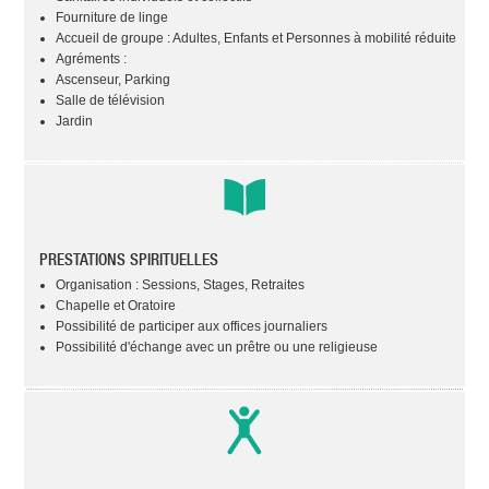
Fourniture de linge
Accueil de groupe : Adultes, Enfants et Personnes à mobilité réduite
Agréments :
Ascenseur, Parking
Salle de télévision
Jardin
PRESTATIONS SPIRITUELLES
Organisation : Sessions, Stages, Retraites
Chapelle et Oratoire
Possibilité de participer aux offices journaliers
Possibilité d'échange avec un prêtre ou une religieuse