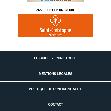
ASSUREUR ET PLUS ENCORE
LE GUIDE ST CHRISTOPHE
MENTIONS LÉGALES
POLITIQUE DE CONFIDENTIALITÉ
CONTACT