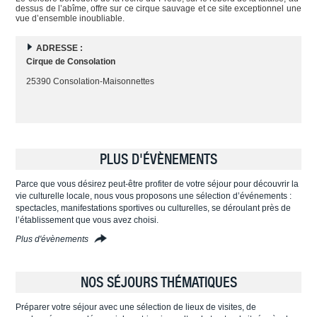
dessus de l’abîme, offre sur ce cirque sauvage et ce site exceptionnel une
vue d’ensemble inoubliable.
ADRESSE :
Cirque de Consolation
25390 Consolation-Maisonnettes
PLUS D'ÉVÈNEMENTS
Parce que vous désirez peut-être profiter de votre séjour pour découvrir la
vie culturelle locale, nous vous proposons une sélection d’événements :
spectacles, manifestations sportives ou culturelles, se déroulant près de
l’établissement que vous avez choisi.
Plus d'évènements
NOS SÉJOURS THÉMATIQUES
Préparer votre séjour avec une sélection de lieux de visites, de