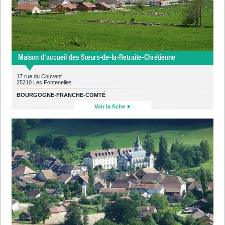
Maison d'accueil des Sœurs-de-la-Retraite-Chrétienne
17 rue du Couvent
25210 Les Fontenelles
BOURGOGNE-FRANCHE-COMTÉ
Voir la fiche