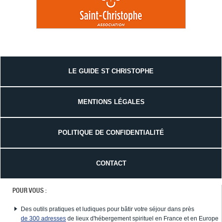
LE GUIDE ST CHRISTOPHE
MENTIONS LÉGALES
POLITIQUE DE CONFIDENTIALITÉ
CONTACT
POUR VOUS :
Des outils pratiques et ludiques pour bâtir votre séjour dans près
de 300 adresses
de lieux d'hébergement spirituel en France et en Europe