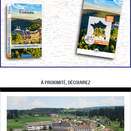
À PROXIMITÉ, DÉCOUVREZ