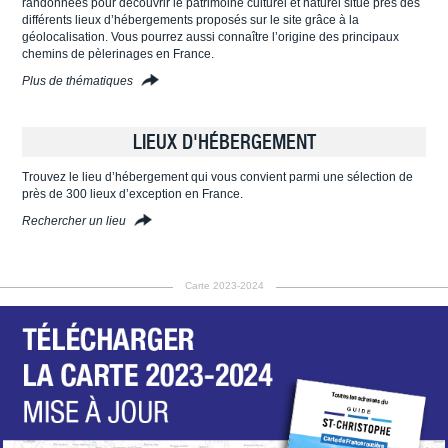
randonnées pour découvrir le patrimoine culturel et naturel situé près des
différents lieux d’hébergements proposés sur le site grâce à la
géolocalisation. Vous pourrez aussi connaître l’origine des principaux
chemins de pèlerinages en France.
Plus de thématiques
LIEUX D'HÉBERGEMENT
Trouvez le lieu d’hébergement qui vous convient parmi une sélection de
près de 300 lieux d’exception en France.
Rechercher un lieu
Carte 2023-2024