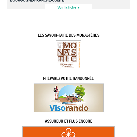
BOURGOGNE-FRANCHE-COMTÉ
Voir la fiche
LES SAVOIR-FAIRE DES MONASTÈRES
PRÉPAREZ VOTRE RANDONNÉE
ASSUREUR ET PLUS ENCORE