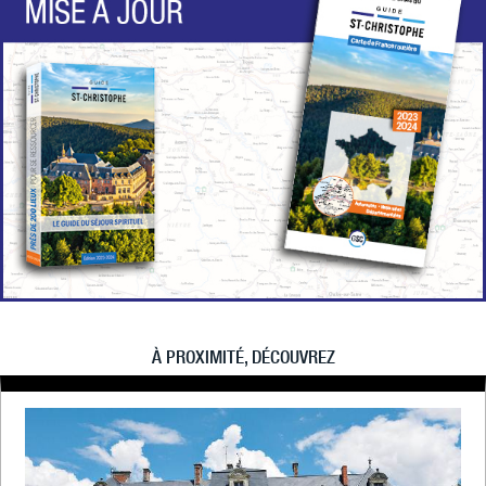
À PROXIMITÉ, DÉCOUVREZ