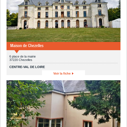
Maison de Chezelles
6 place de la mairie
37220 Chezelles
CENTRE-VAL DE LOIRE
Voir la fiche