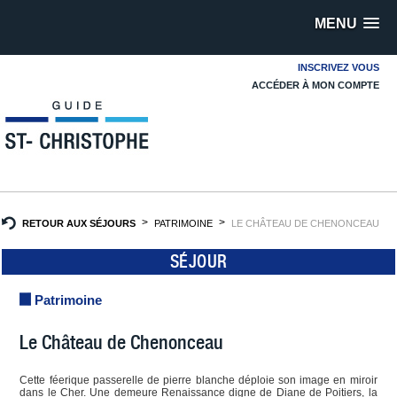
MENU
INSCRIVEZ VOUS
ACCÉDER À MON COMPTE
RETOUR AUX SÉJOURS
PATRIMOINE
LE CHÂTEAU DE CHENONCEAU
SÉJOUR
Patrimoine
Le Château de Chenonceau
Cette féerique passerelle de pierre blanche déploie son image en miroir
dans le Cher. Une demeure Renaissance digne de Diane de Poitiers, la