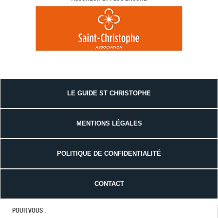
LE GUIDE ST CHRISTOPHE
MENTIONS LÉGALES
POLITIQUE DE CONFIDENTIALITÉ
CONTACT
POUR VOUS :