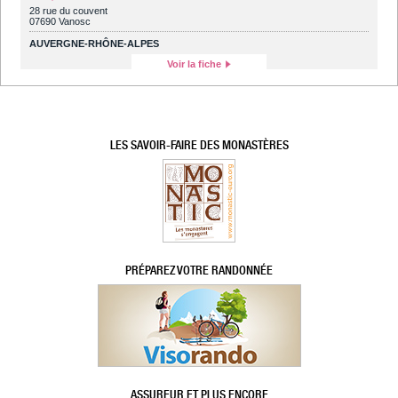
28 rue du couvent
07690 Vanosc
AUVERGNE-RHÔNE-ALPES
Voir la fiche
LES SAVOIR-FAIRE DES MONASTÈRES
PRÉPAREZ VOTRE RANDONNÉE
ASSUREUR ET PLUS ENCORE