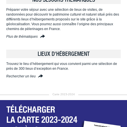
Préparer votre séjour avec une sélection de lieux de visites, de
randonnées pour découvrir le patrimoine culturel et naturel situé près des
différents lieux d’hébergements proposés sur le site grâce à la
géolocalisation. Vous pourrez aussi connaître l’origine des principaux
chemins de pèlerinages en France.
Plus de thématiques
LIEUX D'HÉBERGEMENT
Trouvez le lieu d’hébergement qui vous convient parmi une sélection de
près de 300 lieux d’exception en France.
Rechercher un lieu
Carte 2023-2024