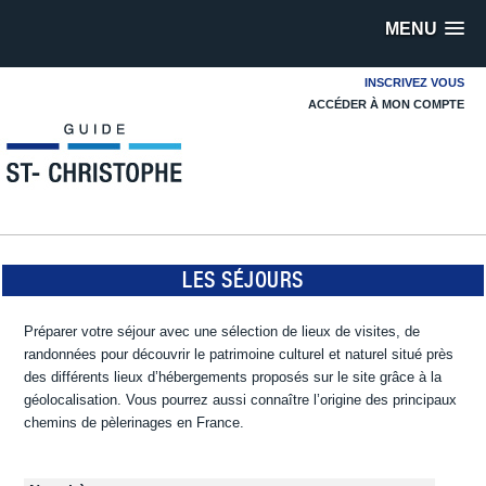
MENU
INSCRIVEZ VOUS
ACCÉDER À MON COMPTE
LES SÉJOURS
Préparer votre séjour avec une sélection de lieux de visites, de
randonnées pour découvrir le patrimoine culturel et naturel situé près
des différents lieux d’hébergements proposés sur le site grâce à la
géolocalisation. Vous pourrez aussi connaître l’origine des principaux
chemins de pèlerinages en France.