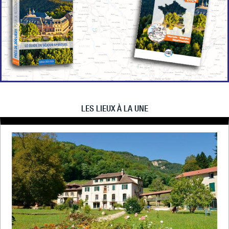
LES LIEUX À LA UNE