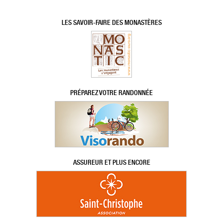
LES SAVOIR-FAIRE DES MONASTÈRES
PRÉPAREZ VOTRE RANDONNÉE
ASSUREUR ET PLUS ENCORE