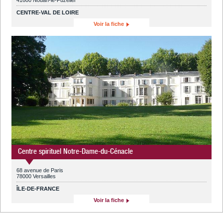
CENTRE-VAL DE LOIRE
Voir la fiche
Centre spirituel Notre-Dame-du-Cénacle
68 avenue de Paris
78000 Versailles
ÎLE-DE-FRANCE
Voir la fiche