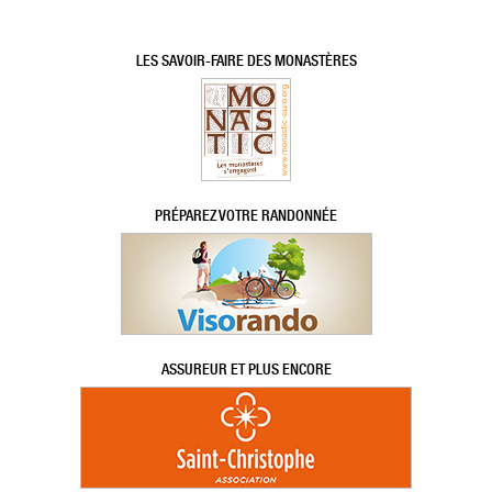
LES SAVOIR-FAIRE DES MONASTÈRES
PRÉPAREZ VOTRE RANDONNÉE
ASSUREUR ET PLUS ENCORE