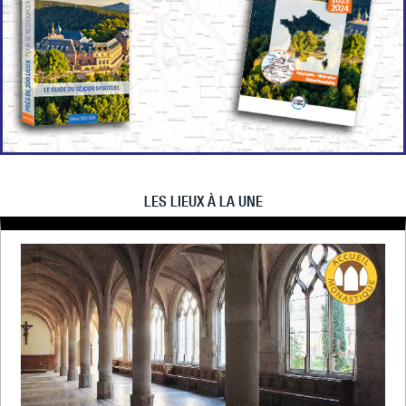
LES LIEUX À LA UNE