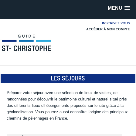
MENU
INSCRIVEZ VOUS
ACCÉDER À MON COMPTE
LES SÉJOURS
Préparer votre séjour avec une sélection de lieux de visites, de
randonnées pour découvrir le patrimoine culturel et naturel situé près
des différents lieux d’hébergements proposés sur le site grâce à la
géolocalisation. Vous pourrez aussi connaître l’origine des principaux
chemins de pèlerinages en France.