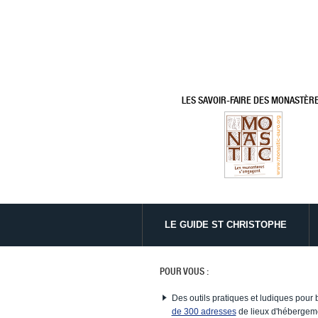
LES SAVOIR-FAIRE DES MONASTÈR
LE GUIDE ST CHRISTOPHE
POUR VOUS :
Des outils pratiques et ludiques pour 
de 300 adresses
de lieux d'hébergeme