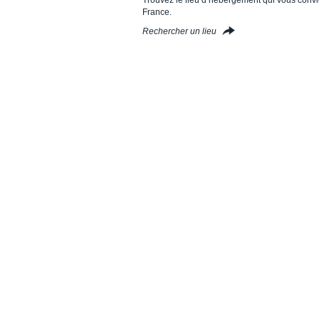
France.
Rechercher un lieu