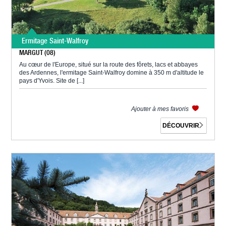
Ermitage Saint-Walfroy
MARGUT (08)
Au cœur de l'Europe, situé sur la route des fôrets, lacs et abbayes
des Ardennes, l'ermitage Saint-Walfroy domine à 350 m d'altitude le
pays d'Yvois. Site de [...]
Ajouter à mes favoris
DÉCOUVRIR