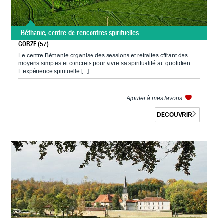
Béthanie, centre de rencontres spirituelles
GORZE (57)
Le centre Béthanie organise des sessions et retraites offrant des
moyens simples et concrets pour vivre sa spiritualité au quotidien.
L’expérience spirituelle [...]
Ajouter à mes favoris
DÉCOUVRIR