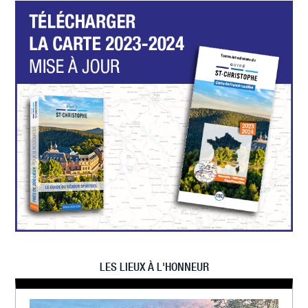
LES LIEUX À L'HONNEUR