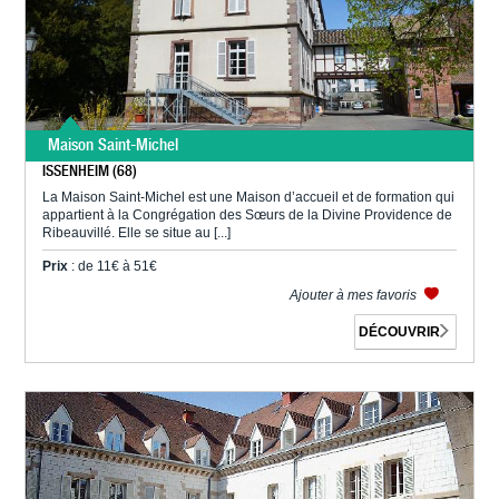
Maison Saint-Michel
ISSENHEIM (68)
La Maison Saint-Michel est une Maison d’accueil et de formation qui
appartient à la Congrégation des Sœurs de la Divine Providence de
Ribeauvillé. Elle se situe au [...]
Prix
: de 11€ à 51€
Ajouter à mes favoris
DÉCOUVRIR