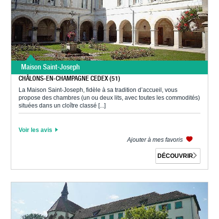
Maison Saint-Joseph
CHÂLONS-EN-CHAMPAGNE CEDEX (51)
La Maison Saint-Joseph, fidèle à sa tradition d’accueil, vous
propose des chambres (un ou deux lits, avec toutes les commodités)
situées dans un cloître classé [...]
Voir les avis
Ajouter à mes favoris
DÉCOUVRIR