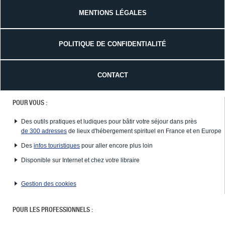
MENTIONS LÉGALES
POLITIQUE DE CONFIDENTIALITÉ
CONTACT
POUR VOUS :
Des outils pratiques et ludiques pour bâtir votre séjour dans près
de 300 adresses
de lieux d'hébergement spirituel en France et en Europe
Des
infos touristiques
pour aller encore plus loin
Disponible sur Internet et chez votre libraire
Gestion des cookies
POUR LES PROFESSIONNELS :