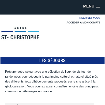
MENU
INSCRIVEZ VOUS
ACCÉDER À MON COMPTE
LES SÉJOURS
Préparer votre séjour avec une sélection de lieux de visites, de
randonnées pour découvrir le patrimoine culturel et naturel situé près
des différents lieux d’hébergements proposés sur le site grâce à la
géolocalisation. Vous pourrez aussi connaître l’origine des principaux
chemins de pèlerinages en France.