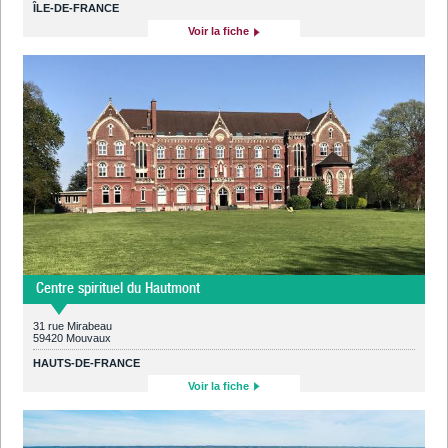
ÎLE-DE-FRANCE
Voir la fiche
Centre spirituel du Hautmont
31 rue Mirabeau
59420 Mouvaux
HAUTS-DE-FRANCE
Voir la fiche