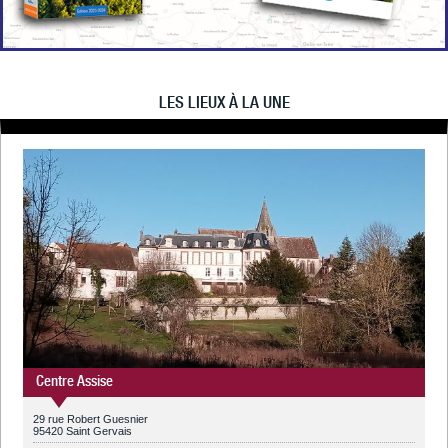
LES LIEUX À LA UNE
Centre Assise
29 rue Robert Guesnier
95420 Saint Gervais