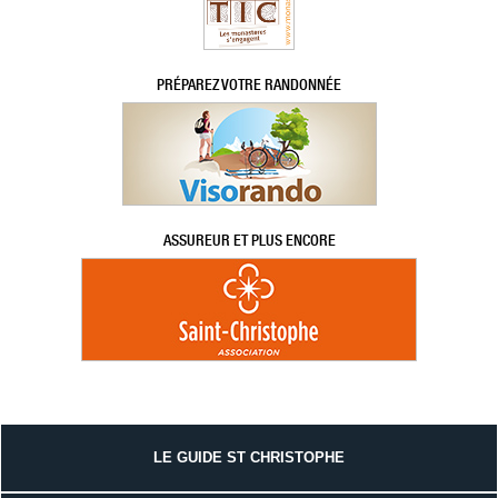
PRÉPAREZ VOTRE RANDONNÉE
ASSUREUR ET PLUS ENCORE
LE GUIDE ST CHRISTOPHE