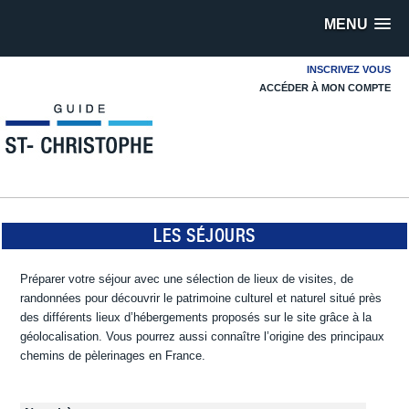
MENU
INSCRIVEZ VOUS
ACCÉDER À MON COMPTE
LES SÉJOURS
Préparer votre séjour avec une sélection de lieux de visites, de
randonnées pour découvrir le patrimoine culturel et naturel situé près
des différents lieux d’hébergements proposés sur le site grâce à la
géolocalisation. Vous pourrez aussi connaître l’origine des principaux
chemins de pèlerinages en France.