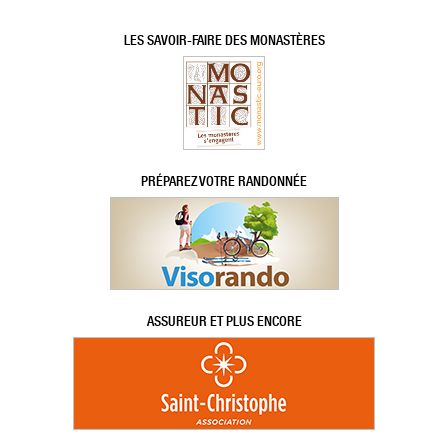
LES SAVOIR-FAIRE DES MONASTÈRES
PRÉPAREZ VOTRE RANDONNÉE
ASSUREUR ET PLUS ENCORE