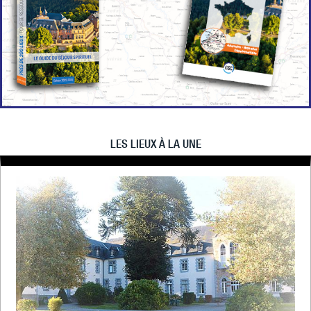
LES LIEUX À LA UNE