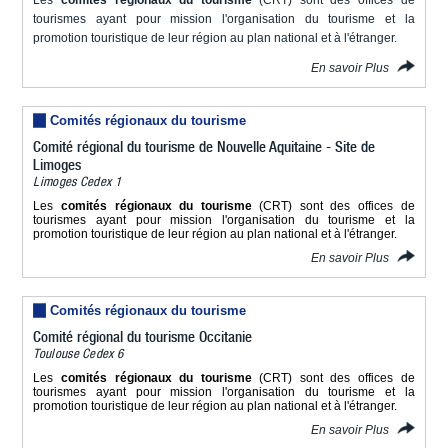
tourismes ayant pour mission l'organisation du tourisme et la
promotion touristique de leur région au plan national et à l'étranger.
En savoir Plus
Comités régionaux du tourisme
Comité régional du tourisme de Nouvelle Aquitaine - Site de
Limoges
Limoges Cedex 1
Les
comités régionaux du tourisme
(CRT) sont des offices de
tourismes ayant pour mission l'organisation du tourisme et la
promotion touristique de leur région au plan national et à l'étranger.
En savoir Plus
Comités régionaux du tourisme
Comité régional du tourisme Occitanie
Toulouse Cedex 6
Les
comités régionaux du tourisme
(CRT) sont des offices de
tourismes ayant pour mission l'organisation du tourisme et la
promotion touristique de leur région au plan national et à l'étranger.
En savoir Plus