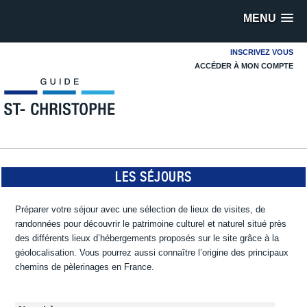
MENU
INSCRIVEZ VOUS
ACCÉDER À MON COMPTE
LES SÉJOURS
Préparer votre séjour avec une sélection de lieux de visites, de
randonnées pour découvrir le patrimoine culturel et naturel situé près
des différents lieux d’hébergements proposés sur le site grâce à la
géolocalisation. Vous pourrez aussi connaître l’origine des principaux
chemins de pèlerinages en France.