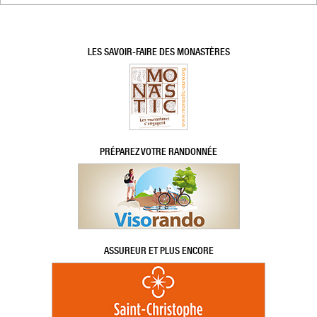
LES SAVOIR-FAIRE DES MONASTÈRES
PRÉPAREZ VOTRE RANDONNÉE
ASSUREUR ET PLUS ENCORE