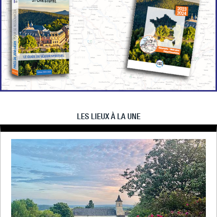
LES LIEUX À LA UNE