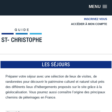
MENU
INSCRIVEZ VOUS
ACCÉDER À MON COMPTE
LES SÉJOURS
Préparer votre séjour avec une sélection de lieux de visites, de
randonnées pour découvrir le patrimoine culturel et naturel situé près
des différents lieux d’hébergements proposés sur le site grâce à la
géolocalisation. Vous pourrez aussi connaître l’origine des principaux
chemins de pèlerinages en France.