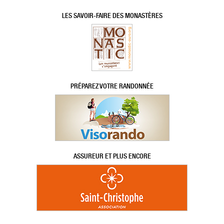
LES SAVOIR-FAIRE DES MONASTÈRES
PRÉPAREZ VOTRE RANDONNÉE
ASSUREUR ET PLUS ENCORE