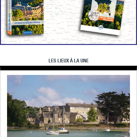
LES LIEUX À LA UNE